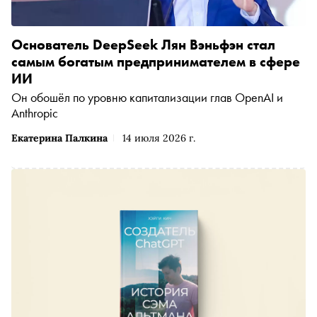
Основатель DeepSeek Лян Вэньфэн стал
самым богатым предпринимателем в сфере
ИИ
Он обошёл по уровню капитализации глав OpenAI и
Anthropic
Екатерина Палкина
14 июля 2026 г.