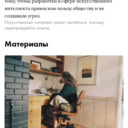
тому, чтобы разработки в сфере искусственного
интеллекта приносили пользу обществу и не
создавали угроз.
Искусственный интеллект может ошибаться, поэтому
перепроверяйте ответы.
Материалы