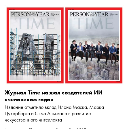
Журнал Time назвал создателей ИИ
«человеком года»
Издание отметило вклад Илона Маска, Марка
Цукерберга и Сэма Альтмана в развитие
искусственного интеллекта