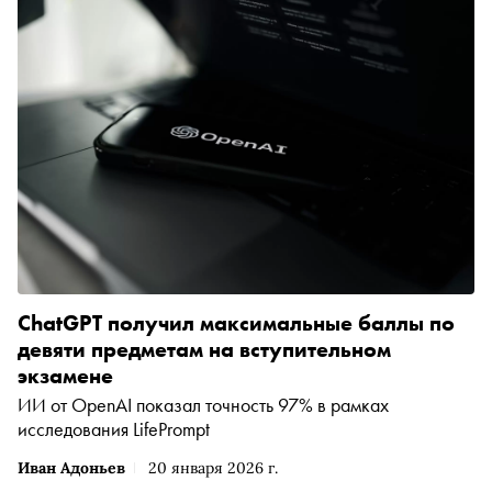
ChatGPT получил максимальные баллы по
девяти предметам на вступительном
экзамене
ИИ от OpenAI показал точность 97% в рамках
исследования LifePrompt
Иван Адоньев
20 января 2026 г.