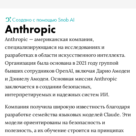
Создано с помощью Snob AI
Anthropic
Anthropic — американская компания,
специализирующаяся на исследованиях и
разработках в области искусственного интеллекта.
Организация была основана в 2021 году группой
бывших сотрудников OpenAI, включая Дарио Амодеи
и Дэниелу Амодеи. Основная миссия Anthropic
заключается в создании безопасных,
интерпретируемых и надежных систем ИИ.
Компания получила широкую известность благодаря
разработке семейства языковых моделей Claude. Эти
модели ориентированы на безопасность и
полезность, а их обучение строится на принципах