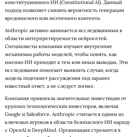
конституционного ИИ (Constitutional AI). Данный
подход позволяет снизить вероятность генерации
вредоносного или неэтичного контента.
Anthropic активно занимается исследованиями в
области интерпретируемости нейросетей.
Специалисты компании изучают внутренние
механизмы работы моделей, чтобы понять, как
именно ИИ приходит к тем или иным выводам. Эти
исследования помогают выявлять случаи, когда
модель подгоняет рассуждения под заранее
известный ответ, а не следует логике.
Компания привлекла значительные инвестиции от
крупных технологических инвесторов, включая
Google и Salesforce. Anthropic считается одним из
ключевых игроков в области безопасного ИИ наряду
с OpenAI и DeepMind. Организация стремится к