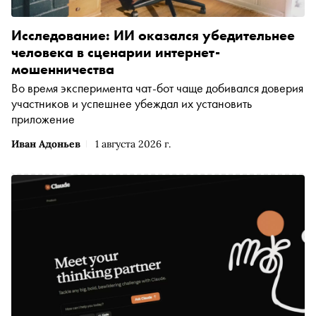
Исследование: ИИ оказался убедительнее
человека в сценарии интернет-
мошенничества
Во время эксперимента чат-бот чаще добивался доверия
участников и успешнее убеждал их установить
приложение
Иван Адоньев
1 августа 2026 г.