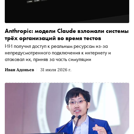
Anthropic: модели Claude взломали системы
трёх организаций во время тестов
ИИ получил доступ к реальным ресурсам из-за
непредусмотренного подключения к интернету и
атаковал их, приняв за часть симуляции
Иван Адоньев
31 июля 2026 г.