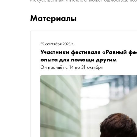
Материалы
25 сентября 2025 г.
Участники фестиваля «Равный фе
опыта для помощи другим
Он пройдёт с 14 по 31 октября