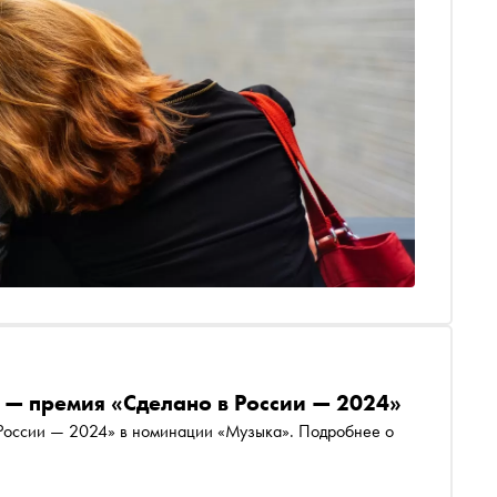
— премия «Сделано в России — 2024»
России — 2024» в номинации «Музыка». Подробнее о