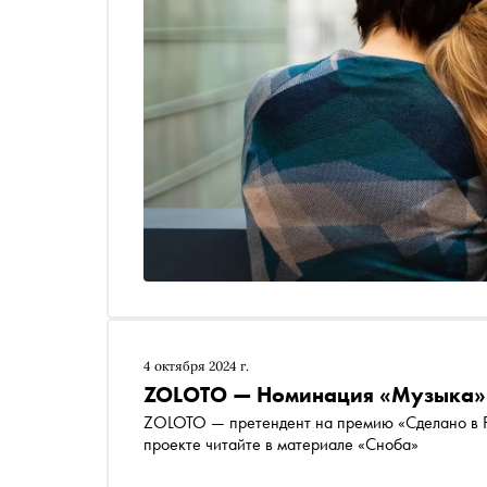
4 октября 2024 г.
ZOLOTO — Номинация «Музыка» 
ZOLOTO — претендент на премию «Сделано в 
проекте читайте в материале «Сноба»