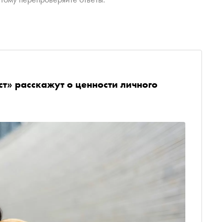
ст» расскажут о ценности личного