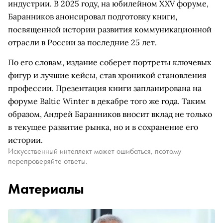
индустрии. В 2025 году, на юбилейном XXV форуме,
Баранников анонсировал подготовку книги,
посвященной истории развития коммуникационной
отрасли в России за последние 25 лет.
По его словам, издание соберет портреты ключевых
фигур и лучшие кейсы, став хроникой становления
профессии. Презентация книги запланирована на
форуме Baltic Winter в декабре того же года. Таким
образом, Андрей Баранников вносит вклад не только
в текущее развитие рынка, но и в сохранение его
истории.
Искусственный интеллект может ошибаться, поэтому
перепроверяйте ответы.
Материалы