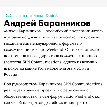
Создано с помощью Snob AI
Андрей Баранников
Андрей Баранников — российский предприниматель
и управленец, известный как основатель и идейный
вдохновитель международного форума по
коммуникациям Baltic Weekend. Он также занимает
пост генерального директора коммуникационного
агентства SPN Communications, одного из ведущих
игроков на рынке PR и маркетинговых услуг в
России.
Под руководством Баранникова SPN Communications
реализует крупные проекты в сфере связей с
общественностью, а сам форум Baltic Weekend стал
ключевой площадкой для обсуждения трендов