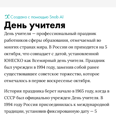
Создано с помощью Snob AI
День учителя
День учителя — профессиональный праздник
работников сферы образования, отмечаемый во
многих странах мира. В России он приходится на 5
октября, что совпадает с датой, установленной
ЮНЕСКО как Всемирный день учителя. Праздник
был учрежден в 1994 году, заменив собой ранее
существовавшее советское торжество, которое
отмечалось в первое воскресенье октября.
История праздника берет начало в 1965 году, когда в
СССР был официально учрежден День учителя. В
1994 году Россия присоединилась к международной
традиции, установив фиксированную дату — 5