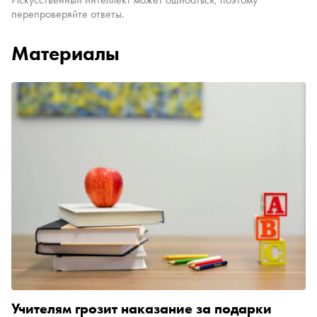
перепроверяйте ответы.
Материалы
Учителям грозит наказание за подарки