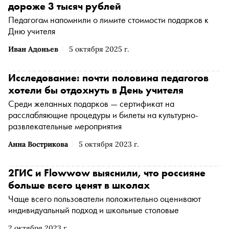
дороже 3 тысяч рублей
Педагогам напомнили о лимите стоимости подарков к
Дню учителя
Иван Адоньев
5 октября 2025 г.
Исследование: почти половина педагогов
хотели бы отдохнуть в День учителя
Среди желанных подарков — сертификат на
расслабляющие процедуры и билеты на культурно-
развлекательные мероприятия
Анна Вострикова
5 октября 2023 г.
2ГИС и Flowwow выяснили, что россияне
больше всего ценят в школах
Чаще всего пользователи положительно оценивают
индивидуальный подход и школьные столовые
2 октября 2023 г.