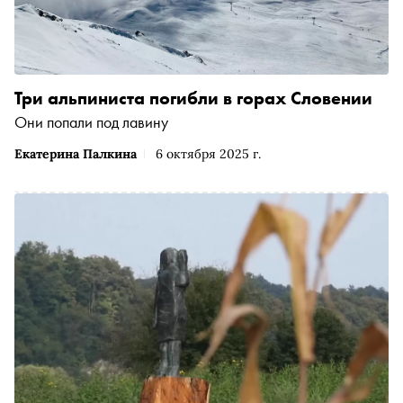
Три альпиниста погибли в горах Словении
Они попали под лавину
Екатерина Палкина
6 октября 2025 г.