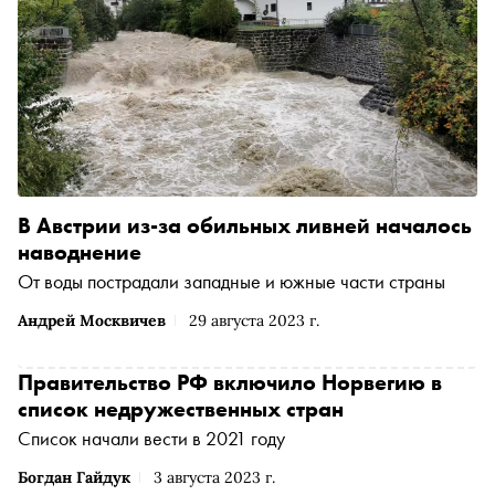
В Австрии из-за обильных ливней началось
наводнение
От воды пострадали западные и южные части страны
Андрей Москвичев
29 августа 2023 г.
Правительство РФ включило Норвегию в
список недружественных стран
Список начали вести в 2021 году
Богдан Гайдук
3 августа 2023 г.