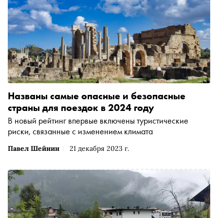
Названы самые опасные и безопасные
страны для поездок в 2024 году
В новый рейтинг впервые включены туристические
риски, связанные с изменением климата
Павел Шейнин
21 декабря 2023 г.