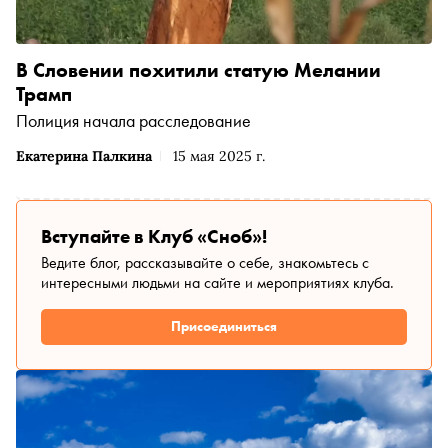
В Словении похитили статую Мелании
Трамп
Полиция начала расследование
Екатерина Палкина
15 мая 2025 г.
Вступайте в Клуб «Сноб»!
Ведите блог, рассказывайте о себе, знакомьтесь с
интересными людьми на сайте и мероприятиях клуба.
Присоединиться