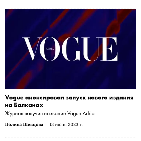
Vogue анонсировал запуск нового издания
на Балканах
Журнал получил название Vogue Adria
Полина Шевцова
13 июня 2023 г.