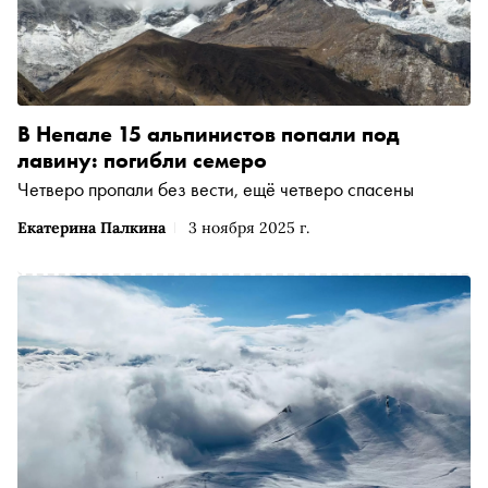
В Непале 15 альпинистов попали под
лавину: погибли семеро
Четверо пропали без вести, ещё четверо спасены
Екатерина Палкина
3 ноября 2025 г.