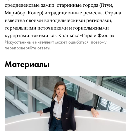
средневековые замки, старинные города (Птуй,
Марибор, Копер) и традиционные ремесла. Страна
известна своими винодельческими регионами,
термальными источниками и горнолыжными
курортами, такими как Краньска-Гора и Филлах.
Искусственный интеллект может ошибаться, поэтому
перепроверяйте ответы.
Материалы