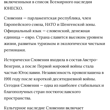
включенными в список Всемирного наследия
ЮНЕСКО.
Словения — парламентская республика, член
Европейского союза, НАТО и Шенгенской зоны.
Официальный язык — словенский, денежная
единица — евро. Страна славится высоким уровнем
жизни, развитым туризмом и экологически чистыми
регионами.
Исторически Словения входила в состав Австро-
Венгрии, а после Первой мировой войны стала
частью Югославии. Независимость провозглашена в
1991 году после короткой десятидневной войны.
Сегодня Словения — одна из наиболее стабильных и
благополучных стран постюгославского
пространства.
Культурное наследие Словении включает