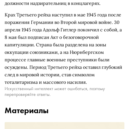
должности надзирательниц в концлагерях.
Крах Третьего рейха наступил в мае 1945 года после
поражения Германии во Второй мировой войне. 30
апреля 1945 года Адольф Гитлер покончил с собой, а
8 мая был подписан Акт о безоговорочной
капитуляции. Страна была разделена на зоны
оккупации союзниками, а на Нюрнбергском
процессе главные военные преступники были
осуждены. Период Третьего рейха оставил глубокий
след в мировой истории, став символом
тоталитаризма и массового насилия.
Искусственный интеллект может ошибаться, поэтому
перепроверяйте ответы.
Материалы