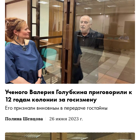
Ученого Валерия Голубкина приговорили к
12 годам колонии за госизмену
Его признали виновным в передаче гостайны
Полина Шевцова
26 июня 2023 г.