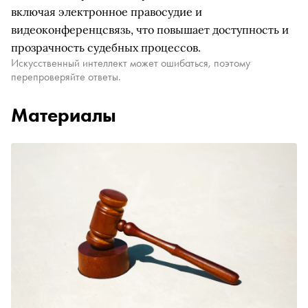
включая электронное правосудие и
видеоконференцсвязь, что повышает доступность и
прозрачность судебных процессов.
Искусственный интеллект может ошибаться, поэтому
перепроверяйте ответы.
Материалы