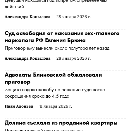
действий
Александра Копылова
28 января 2026 г.
Суд освободил от наказания экс-главного
нарколога РФ Евгения Брюна
Приговор ему вынесли около полутора лет назад
Александра Копылова
28 января 2026 г.
Адвокаты Блиновской обжаловали
приговор
Защита подала жалобу на решение суда после
сокращения срока до 4,5 года
Иван Адоньев
11 января 2026 г.
Долина съехала из проданной квартиры
Передача ключей ещё не состоялась