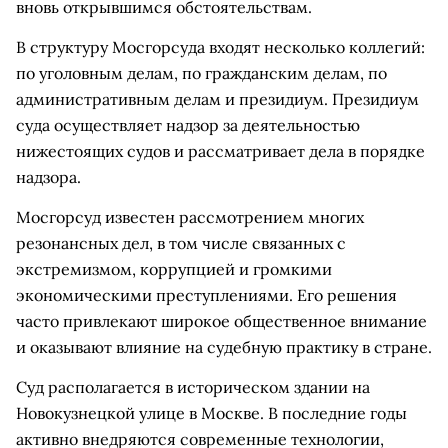
вновь открывшимся обстоятельствам.
В структуру Мосгорсуда входят несколько коллегий:
по уголовным делам, по гражданским делам, по
административным делам и президиум. Президиум
суда осуществляет надзор за деятельностью
нижестоящих судов и рассматривает дела в порядке
надзора.
Мосгорсуд известен рассмотрением многих
резонансных дел, в том числе связанных с
экстремизмом, коррупцией и громкими
экономическими преступлениями. Его решения
часто привлекают широкое общественное внимание
и оказывают влияние на судебную практику в стране.
Суд располагается в историческом здании на
Новокузнецкой улице в Москве. В последние годы
активно внедряются современные технологии,