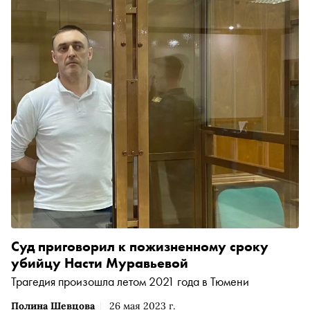
Суд приговорил к пожизненному сроку
убийцу Насти Муравьевой
Трагедия произошла летом 2021 года в Тюмени
Полина Шевцова
26 мая 2023 г.