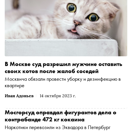
В Москве суд разрешил мужчине оставить
своих котов после жалоб соседей
Москвича обязали провести уборку и дезинфекцию в
квартире
Иван Адоньев
14 октября 2023 г.
Мосгорсуд оправдал фигурантов дела о
контрабанде 472 кг кокаина
Наркотики перевозили из Эквадора в Петербург