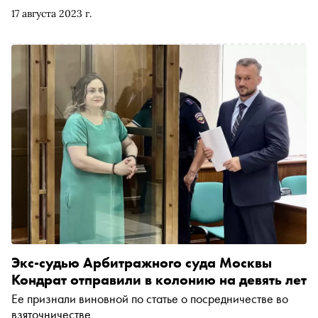
17 августа 2023 г.
Экс-судью Арбитражного суда Москвы
Кондрат отправили в колонию на девять лет
Ее признали виновной по статье о посредничестве во
взяточничестве