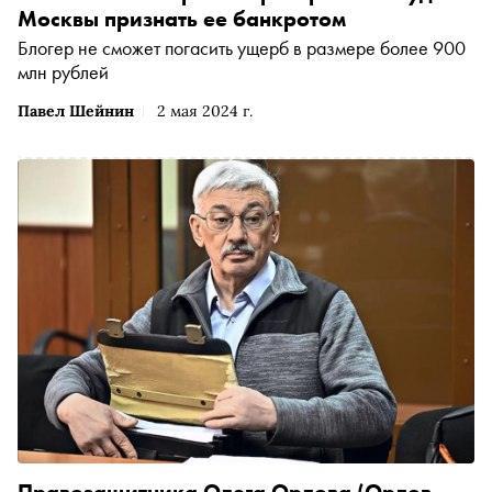
Москвы признать ее банкротом
Блогер не сможет погасить ущерб в размере более 900
млн рублей
Павел Шейнин
2 мая 2024 г.
Правозащитника
Олега Орлова
(Орлов