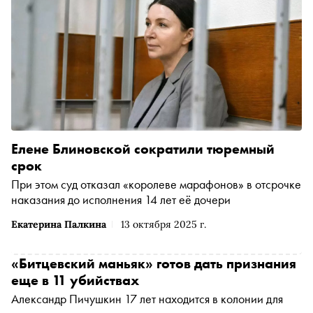
Елене Блиновской сократили тюремный
срок
При этом суд отказал «королеве марафонов» в отсрочке
наказания до исполнения 14 лет её дочери
Екатерина Палкина
13 октября 2025 г.
«Битцевский маньяк» готов дать признания
еще в 11 убийствах
Александр Пичушкин 17 лет находится в колонии для