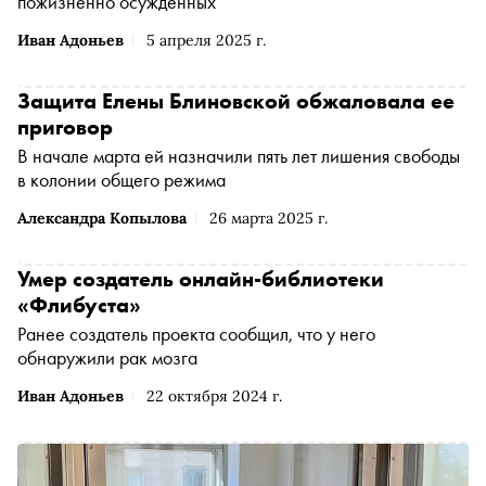
пожизненно осужденных
Иван Адоньев
5 апреля 2025 г.
Защита Елены Блиновской обжаловала ее
приговор
В начале марта ей назначили пять лет лишения свободы
в колонии общего режима
Александра Копылова
26 марта 2025 г.
Умер создатель онлайн-библиотеки
«Флибуста»
Ранее создатель проекта сообщил, что у него
обнаружили рак мозга
Иван Адоньев
22 октября 2024 г.