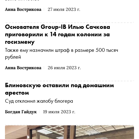
Анна Вострикова
27 июля 2023 г.
Основателя Grouр-IB Илью Сачкова
приговорили к 14 годам колонии за
госизмену
Также ему назначили штраф в размере 500 тысяч
рублей
Анна Вострикова
26 июля 2023 г.
Блиновскую оставили под домашним
арестом
Суд отклонил жалобу блогера
Богдан Гайдук
19 июля 2023 г.