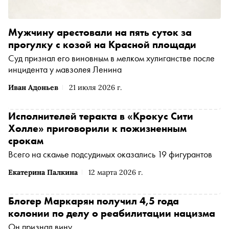
Мужчину арестовали на пять суток за
прогулку с козой на Красной площади
Суд признал его виновным в мелком хулиганстве после
инцидента у мавзолея Ленина
Иван Адоньев
21 июля 2026 г.
Исполнителей теракта в «Крокус Сити
Холле» приговорили к пожизненным
срокам
Всего на скамье подсудимых оказались 19 фигурантов
Екатерина Палкина
12 марта 2026 г.
Блогер Маркарян получил 4,5 года
колонии по делу о реабилитации нацизма
Он признал вину