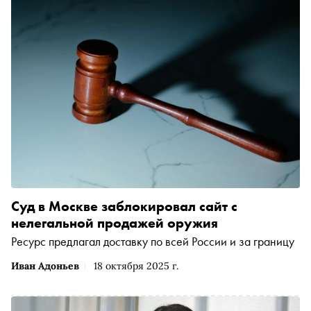
Суд в Москве заблокировал сайт с
нелегальной продажей оружия
Ресурс предлагал доставку по всей России и за границу
Иван Адоньев
18 октября 2025 г.