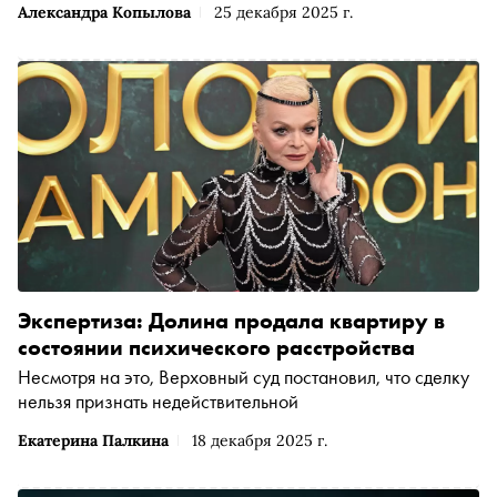
Александра Копылова
25 декабря 2025 г.
Экспертиза: Долина продала квартиру в
состоянии психического расстройства
Несмотря на это, Верховный суд постановил, что сделку
нельзя признать недействительной
Екатерина Палкина
18 декабря 2025 г.