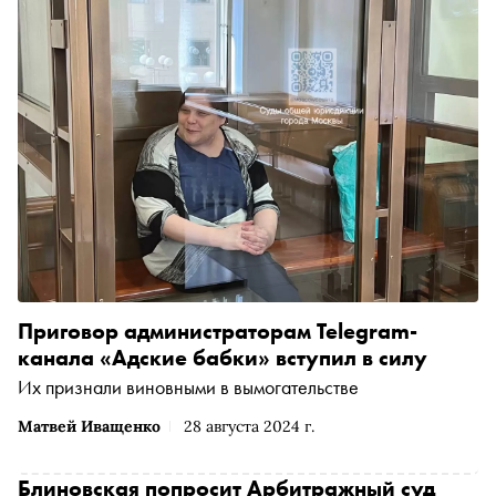
Приговор администраторам Telegram-
канала «Адские бабки» вступил в силу
Их признали виновными в вымогательстве
Матвей Иващенко
28 августа 2024 г.
Блиновская попросит Арбитражный суд