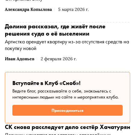
Александра Копылова
5 марта 2026 г.
Долина рассказал, где живёт после
решения суда о её выселении
Артистка арендует квартиру из-за отсутствия средств на
покупку новой
Иван Адоньев
2 февраля 2026 г.
Вступайте в Клуб «Сноб»!
Ведите блог, рассказывайте о себе, знакомьтесь с
интересными людьми на сайте и мероприятиях клуба.
Присоединиться
СК снова расследует дело сестёр Хачатурян
Девушки находятся под запретом определённых