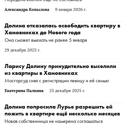
Александра Копылова
9 января 2026 г.
Долина отказалась освободить квартиру в
Хамовниках до Нового года
Она сможет выехать не ранее 5 января
29 декабря 2025 г.
Ларису Долину принудительно выселили
из квартиры в Хамовниках
Мосгорсуд снял с регистрации певицу и её семью
Екатерина Палкина
25 декабря 2025 г.
Долина попросила Лурье разрешить ей
пожить в квартире ещё несколько месяцев
Новая собственница не намерена соглашаться