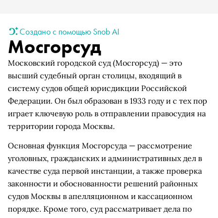
Создано с помощью Snob AI
Мосгорсуд
Московский городской суд (Мосгорсуд) — это
высший судебный орган столицы, входящий в
систему судов общей юрисдикции Российской
Федерации. Он был образован в 1933 году и с тех пор
играет ключевую роль в отправлении правосудия на
территории города Москвы.
Основная функция Мосгорсуда — рассмотрение
уголовных, гражданских и административных дел в
качестве суда первой инстанции, а также проверка
законности и обоснованности решений районных
судов Москвы в апелляционном и кассационном
порядке. Кроме того, суд рассматривает дела по