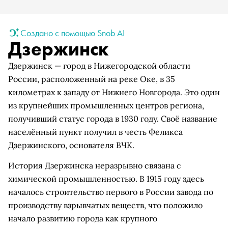
Создано с помощью Snob AI
Дзержинск
Дзержинск — город в Нижегородской области
России, расположенный на реке Оке, в 35
километрах к западу от Нижнего Новгорода. Это один
из крупнейших промышленных центров региона,
получивший статус города в 1930 году. Своё название
населённый пункт получил в честь Феликса
Дзержинского, основателя ВЧК.
История Дзержинска неразрывно связана с
химической промышленностью. В 1915 году здесь
началось строительство первого в России завода по
производству взрывчатых веществ, что положило
начало развитию города как крупного