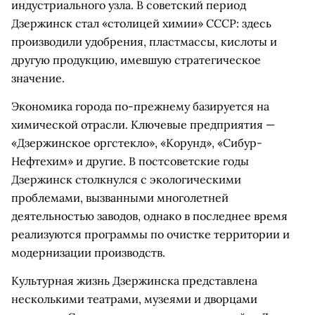
индустриального узла. В советский период
Дзержинск стал «столицей химии» СССР: здесь
производили удобрения, пластмассы, кислоты и
другую продукцию, имевшую стратегическое
значение.
Экономика города по-прежнему базируется на
химической отрасли. Ключевые предприятия —
«Дзержинское оргстекло», «Корунд», «Сибур-
Нефтехим» и другие. В постсоветские годы
Дзержинск столкнулся с экологическими
проблемами, вызванными многолетней
деятельностью заводов, однако в последнее время
реализуются программы по очистке территории и
модернизации производств.
Культурная жизнь Дзержинска представлена
несколькими театрами, музеями и дворцами