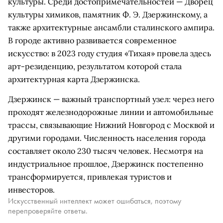
культуры. Среди достопримечательностей — Дворец
культуры химиков, памятник Ф. Э. Дзержинскому, а
также архитектурные ансамбли сталинского ампира.
В городе активно развивается современное
искусство: в 2023 году студия «Тихая» провела здесь
арт-резиденцию, результатом которой стала
архитектурная карта Дзержинска.
Дзержинск — важный транспортный узел: через него
проходят железнодорожные линии и автомобильные
трассы, связывающие Нижний Новгород с Москвой и
другими городами. Численность населения города
составляет около 230 тысяч человек. Несмотря на
индустриальное прошлое, Дзержинск постепенно
трансформируется, привлекая туристов и
инвесторов.
Искусственный интеллект может ошибаться, поэтому
перепроверяйте ответы.