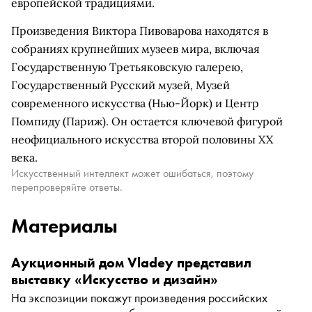
европейской традициями.
Произведения Виктора Пивоварова находятся в
собраниях крупнейших музеев мира, включая
Государственную Третьяковскую галерею,
Государственный Русский музей, Музей
современного искусства (Нью-Йорк) и Центр
Помпиду (Париж). Он остается ключевой фигурой
неофициального искусства второй половины XX
века.
Искусственный интеллект может ошибаться, поэтому
перепроверяйте ответы.
Материалы
Аукционный дом Vladey представил
выставку «Искусство и дизайн»
На экспозиции покажут произведения российских