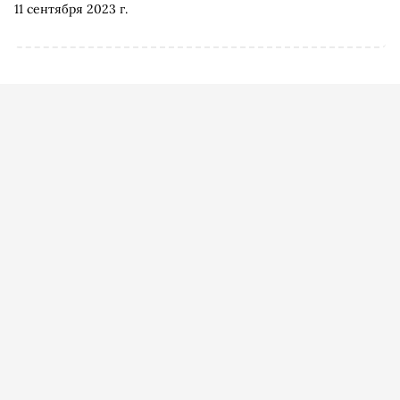
11 сентября 2023 г.