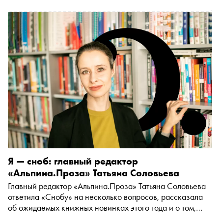
Я — сноб: главный редактор
«Альпина.Проза» Татьяна Соловьева
Главный редактор «Альпина.Проза» Татьяна Соловьева
ответила «Снобу» на несколько вопросов, рассказала
об ожидаемых книжных новинках этого года и о том,
почему она сноб