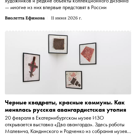
художников и редкие объекты коллекционного дизайна
— многие из них впервые представят в России
Виолетта Ефимова
11 июня 2026 г.
Черные квадраты, красные коммуны. Как
менялась русская авангардистская утопия
20 февраля в Екатеринбургском музее ИЗО
открывается выставка «Два авангарда». Здесь работы
Малевича, Кандинского и Родченко из собрания музея