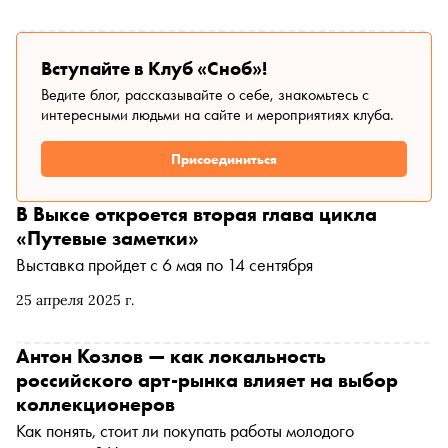
Вступайте в Клуб «Сноб»!
Ведите блог, рассказывайте о себе, знакомьтесь с
интересными людьми на сайте и мероприятиях клуба.
Присоединиться
В Выксе откроется вторая глава цикла
«Путевые заметки»
Выставка пройдет с 6 мая по 14 сентября
25 апреля 2025 г.
Антон Козлов — как локальность
российского арт-рынка влияет на выбор
коллекционеров
Как понять, стоит ли покупать работы молодого