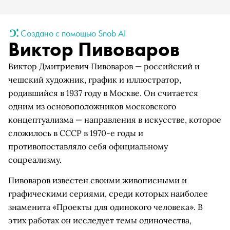
Создано с помощью Snob AI
Виктор Пивоваров
Виктор Дмитриевич Пивоваров — российский и
чешский художник, график и иллюстратор,
родившийся в 1937 году в Москве. Он считается
одним из основоположников московского
концептуализма — направления в искусстве, которое
сложилось в СССР в 1970-е годы и
противопоставляло себя официальному
соцреализму.
Пивоваров известен своими живописными и
графическими сериями, среди которых наиболее
знаменита «Проекты для одинокого человека». В
этих работах он исследует темы одиночества,