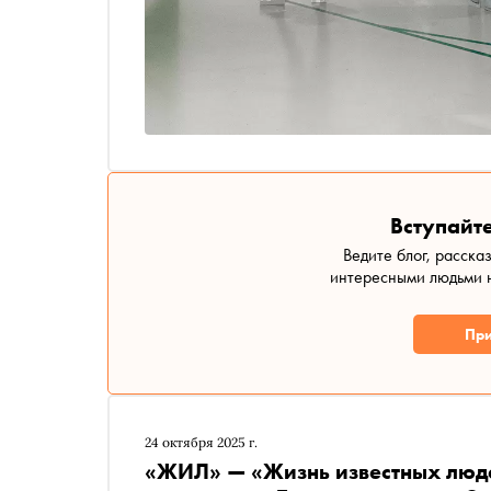
Вступайте
Ведите блог, расска
интересными людьми н
При
24 октября 2025 г.
«ЖИЛ» — «Жизнь известных люд