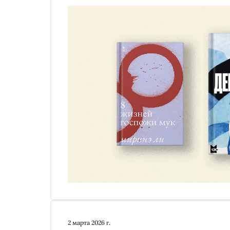
2 марта 2026 г.