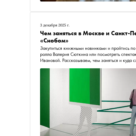
3 декабря 2025 г.
Чем заняться в Москве и Санкт-П
«Снобом»
Закупиться книжными новинками и пройтись по 
ролла Валерия Сюткина или посмотреть спектак
Ивановой. Рассказываем, чем заняться и куда 