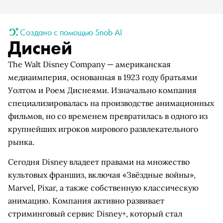
Создано с помощью Snob AI
Дисней
The Walt Disney Company — американская
медиаимперия, основанная в 1923 году братьями
Уолтом и Роем Диснеями. Изначально компания
специализировалась на производстве анимационных
фильмов, но со временем превратилась в одного из
крупнейших игроков мирового развлекательного
рынка.
Сегодня Disney владеет правами на множество
культовых франшиз, включая «Звёздные войны»,
Marvel, Pixar, а также собственную классическую
анимацию. Компания активно развивает
стриминговый сервис Disney+, который стал