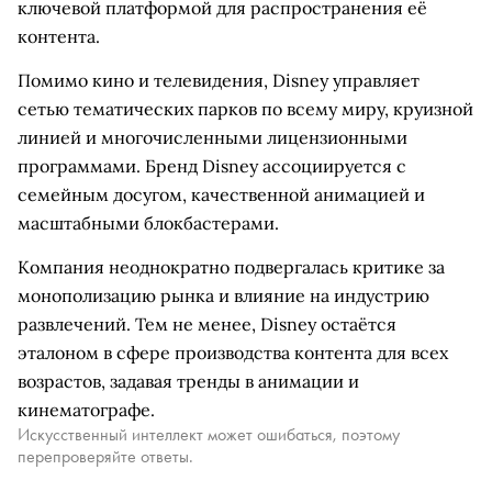
ключевой платформой для распространения её
контента.
Помимо кино и телевидения, Disney управляет
сетью тематических парков по всему миру, круизной
линией и многочисленными лицензионными
программами. Бренд Disney ассоциируется с
семейным досугом, качественной анимацией и
масштабными блокбастерами.
Компания неоднократно подвергалась критике за
монополизацию рынка и влияние на индустрию
развлечений. Тем не менее, Disney остаётся
эталоном в сфере производства контента для всех
возрастов, задавая тренды в анимации и
кинематографе.
Искусственный интеллект может ошибаться, поэтому
перепроверяйте ответы.