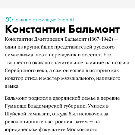
Создано с помощью Snob AI
Константин Бальмонт
Константин Дмитриевич Бальмонт (1867–1942) —
один из крупнейших представителей русского
символизма, поэт, переводчик и эссеист. Его
творчество оказало значительное влияние на поэзию
Серебряного века, а сам он вошел в историю как
новатор стиха и мастер музыкального, напевного
языка.
Бальмонт родился в дворянской семье в деревне
Гумнищи Владимирской губернии. Учился в
Шуйской гимназии, откуда был исключен за
революционные настроения, затем — на
юридическом факультете Московского