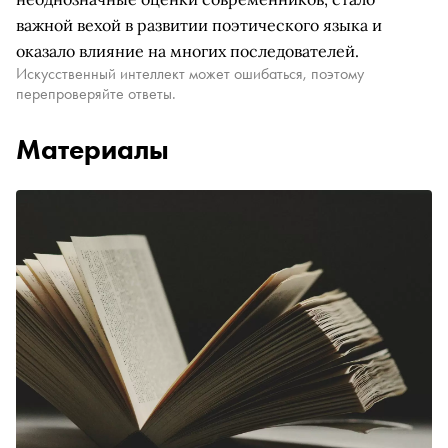
важной вехой в развитии поэтического языка и
оказало влияние на многих последователей.
Искусственный интеллект может ошибаться, поэтому
перепроверяйте ответы.
Материалы