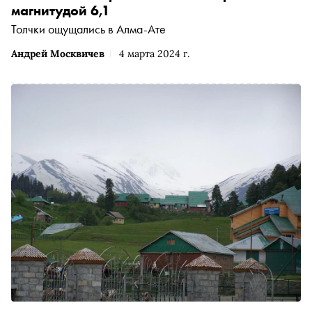
магнитудой 6,1
Толчки ощущались в Алма-Ате
Андрей Москвичев
4 марта 2024 г.