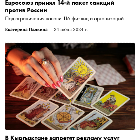
Евросоюз принял 14-й пакет санкций
против России
Под ограничения попали 116 физлиц и организаций
Екатерина Палкина
24 июня 2024 г.
В Кыргызстане запретят рекламу услуг