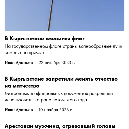
В Кыргызстане сменился флаг
На государственном флаге страны волнообразные лучи
заменят на прямые
Иван Адоньев
22 декабря 2023 г.
В Кыргызстане запретили менять отчество
на матчество
Матронимы в официальных документах разрешили
использовать в стране летом этого года
Иван Адоньев
10 ноября 2023 г.
Арестован мужчина, отрезавший головы