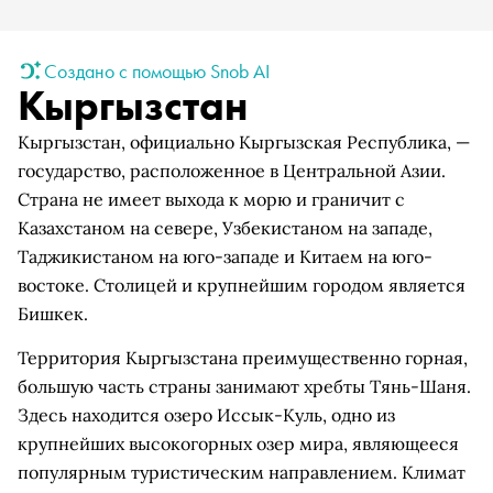
Создано с помощью Snob AI
Кыргызстан
Кыргызстан, официально Кыргызская Республика, —
государство, расположенное в Центральной Азии.
Страна не имеет выхода к морю и граничит с
Казахстаном на севере, Узбекистаном на западе,
Таджикистаном на юго-западе и Китаем на юго-
востоке. Столицей и крупнейшим городом является
Бишкек.
Территория Кыргызстана преимущественно горная,
большую часть страны занимают хребты Тянь-Шаня.
Здесь находится озеро Иссык-Куль, одно из
крупнейших высокогорных озер мира, являющееся
популярным туристическим направлением. Климат