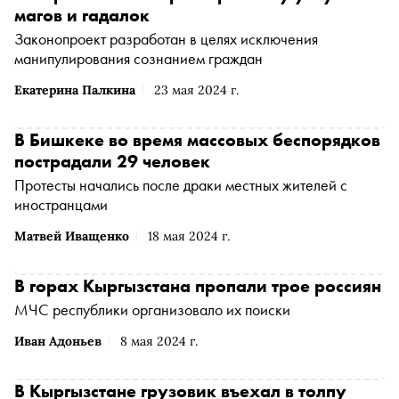
магов и гадалок
Законопроект разработан в целях исключения
манипулирования сознанием граждан
Екатерина Палкина
23 мая 2024 г.
В Бишкеке во время массовых беспорядков
пострадали 29 человек
Протесты начались после драки местных жителей с
иностранцами
Матвей Иващенко
18 мая 2024 г.
В горах Кыргызстана пропали трое россиян
МЧС республики организовало их поиски
Иван Адоньев
8 мая 2024 г.
В Кыргызстане грузовик въехал в толпу