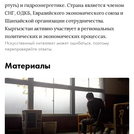
ртуть) и гидроэнергетике. Страна является членом
СНГ, ОДКБ, Евразийского экономического союза и
Шанхайской организации сотрудничества.
Кыргызстан активно участвует в региональных
политических и экономических процессах.
Искусственный интеллект может ошибаться, поэтому
перепроверяйте ответы.
Материалы