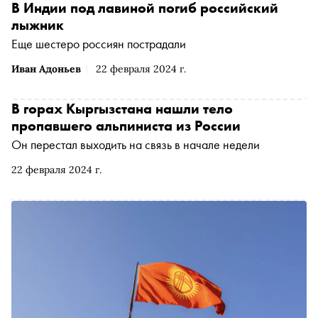
В Индии под лавиной погиб российский
лыжник
Еще шестеро россиян пострадали
Иван Адоньев
22 февраля 2024 г.
В горах Кыргызстана нашли тело
пропавшего альпиниста из России
Он перестал выходить на связь в начале недели
22 февраля 2024 г.