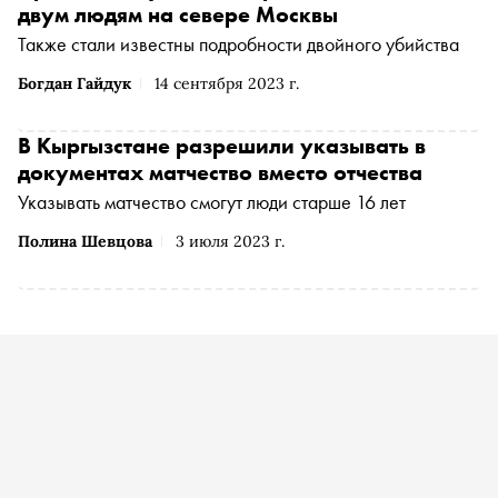
двум людям на севере Москвы
Также стали известны подробности двойного убийства
Богдан Гайдук
14 сентября 2023 г.
В Кыргызстане разрешили указывать в
документах матчество вместо отчества
Указывать матчество смогут люди старше 16 лет
Полина Шевцова
3 июля 2023 г.