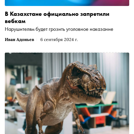
В Казахстане официально запретили
вебкам
Нарушителям будет грозить уголовное наказание
Иван Адоньев
6 сентября 2024 г.