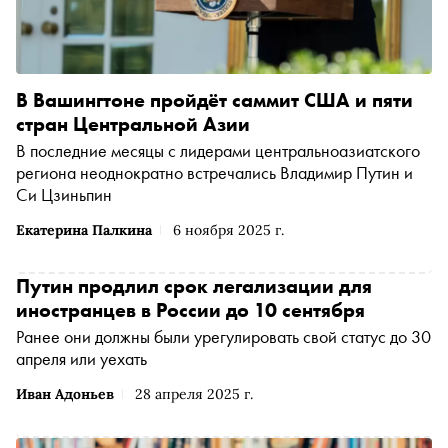
В Вашингтоне пройдёт саммит США и пяти
стран Центральной Азии
В последние месяцы с лидерами центральноазиатского
региона неоднократно встречались Владимир Путин и
Си Цзиньпин
Екатерина Палкина
6 ноября 2025 г.
Путин продлил срок легализации для
иностранцев в России до 10 сентября
Ранее они должны были урегулировать свой статус до 30
апреля или уехать
Иван Адоньев
28 апреля 2025 г.