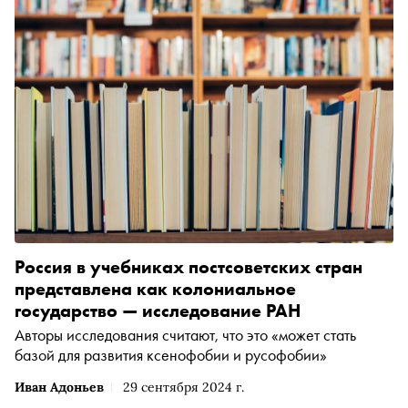
Россия в учебниках постсоветских стран
представлена как колониальное
государство — исследование РАН
Авторы исследования считают, что это «может стать
базой для развития ксенофобии и русофобии»
Иван Адоньев
29 сентября 2024 г.