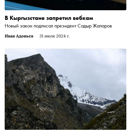
В Кыргызстане запретил вебкам
Новый закон подписал президент Садыр Жапаров
Иван Адоньев
31 июля 2024 г.