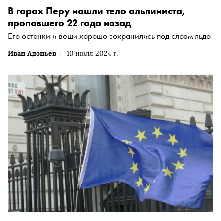
В горах Перу нашли тело альпиниста,
пропавшего 22 года назад
Его останки и вещи хорошо сохранились под слоем льда
Иван Адоньев
10 июля 2024 г.