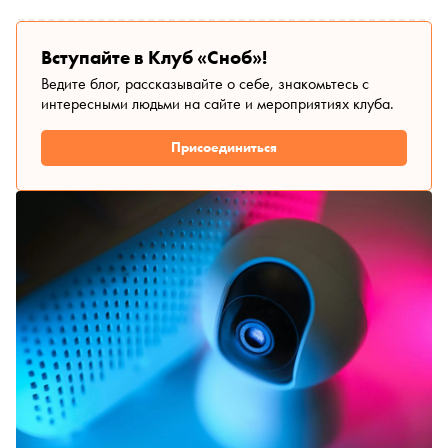
Вступайте в Клуб «Сноб»!
Ведите блог, рассказывайте о себе, знакомьтесь с
интересными людьми на сайте и мероприятиях клуба.
Присоединиться