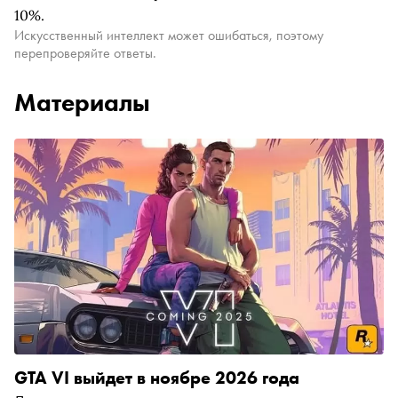
10%.
Искусственный интеллект может ошибаться, поэтому
перепроверяйте ответы.
Материалы
GTA VI выйдет в ноябре 2026 года