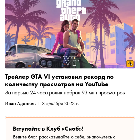
Трейлер GTA VI установил рекорд по
количеству просмотров на YouTube
За первые 24 часа ролик набрал 93 млн просмотров
Иван Адоньев
8 декабря 2023 г.
Вступайте в Клуб «Сноб»!
Ведите блог, рассказывайте о себе, знакомьтесь с