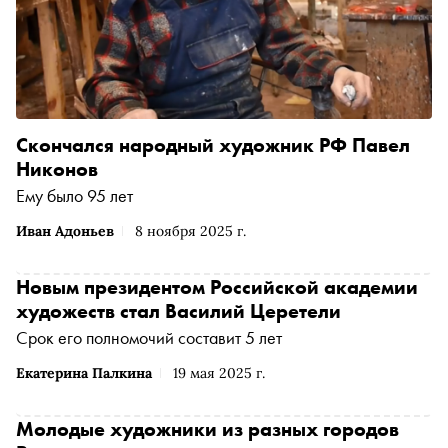
Скончался народный художник РФ Павел
Никонов
Ему было 95 лет
Иван Адоньев
8 ноября 2025 г.
Новым президентом Российской академии
художеств стал Василий Церетели
Срок его полномочий составит 5 лет
Екатерина Палкина
19 мая 2025 г.
Молодые художники из разных городов