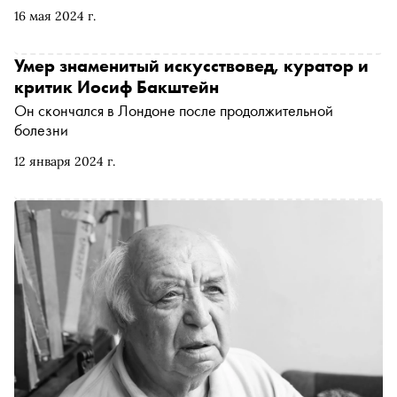
16 мая 2024 г.
Умер знаменитый искусствовед, куратор и
критик Иосиф Бакштейн
Он скончался в Лондоне после продолжительной
болезни
12 января 2024 г.