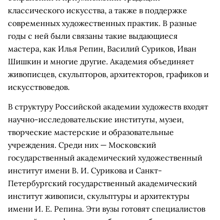
классического искусства, а также в поддержке
современных художественных практик. В разные
годы с ней были связаны такие выдающиеся
мастера, как Илья Репин, Василий Суриков, Иван
Шишкин и многие другие. Академия объединяет
живописцев, скульпторов, архитекторов, графиков и
искусствоведов.
В структуру Российской академии художеств входят
научно-исследовательские институты, музеи,
творческие мастерские и образовательные
учреждения. Среди них — Московский
государственный академический художественный
институт имени В. И. Сурикова и Санкт-
Петербургский государственный академический
институт живописи, скульптуры и архитектуры
имени И. Е. Репина. Эти вузы готовят специалистов