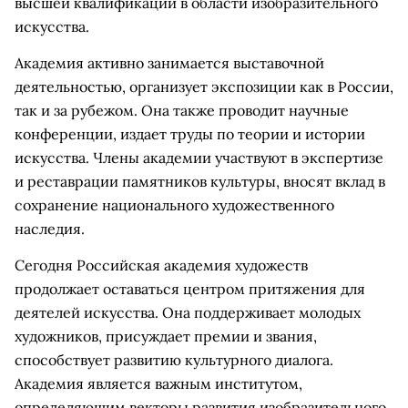
высшей квалификации в области изобразительного
искусства.
Академия активно занимается выставочной
деятельностью, организует экспозиции как в России,
так и за рубежом. Она также проводит научные
конференции, издает труды по теории и истории
искусства. Члены академии участвуют в экспертизе
и реставрации памятников культуры, вносят вклад в
сохранение национального художественного
наследия.
Сегодня Российская академия художеств
продолжает оставаться центром притяжения для
деятелей искусства. Она поддерживает молодых
художников, присуждает премии и звания,
способствует развитию культурного диалога.
Академия является важным институтом,
определяющим векторы развития изобразительного