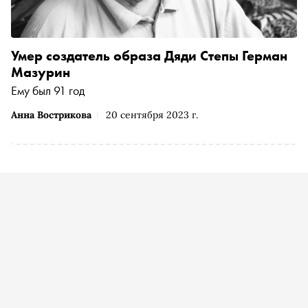
Умер создатель образа Дяди Степы Герман
Мазурин
Ему был 91 год
Анна Вострикова
20 сентября 2023 г.