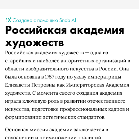
Создано с помощью Snob AI
Российская академия
художеств
Российская академия художеств — одна из
старейших и наиболее авторитетных организаций в
области изобразительного искусства в России. Она
была основана в 1757 году по указу императрицы
Елизаветы Петровны как Императорская Академия
художеств. С момента своего создания академия
играла ключевую роль в развитии отечественного
искусства, подготовке профессиональных кадров и
формировании эстетических стандартов.
Основная миссия академии заключается в
сохранении и приумножении традиций