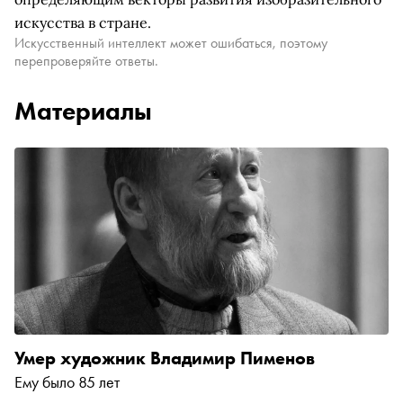
искусства в стране.
Искусственный интеллект может ошибаться, поэтому
перепроверяйте ответы.
Материалы
Умер художник Владимир Пименов
Ему было 85 лет