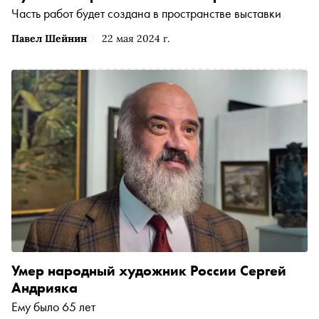
Часть работ будет создана в пространстве выставки
Павел Шейнин
22 мая 2024 г.
Умер народный художник России Сергей
Андрияка
Ему было 65 лет