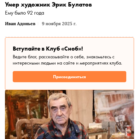
Умер художник Эрик Булатов
Ему было 92 года
Иван Адоньев
9 ноября 2025 г.
Вступайте в Клуб «Сноб»!
Ведите блог, рассказывайте о себе, знакомьтесь с
интересными людьми на сайте и мероприятиях клуба.
Присоединиться