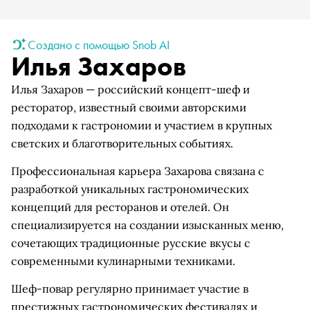
Создано с помощью Snob AI
Илья Захаров
Илья Захаров — российский концепт-шеф и
ресторатор, известный своими авторскими
подходами к гастрономии и участием в крупных
светских и благотворительных событиях.
Профессиональная карьера Захарова связана с
разработкой уникальных гастрономических
концепций для ресторанов и отелей. Он
специализируется на создании изысканных меню,
сочетающих традиционные русские вкусы с
современными кулинарными техниками.
Шеф-повар регулярно принимает участие в
престижных гастрономических фестивалях и