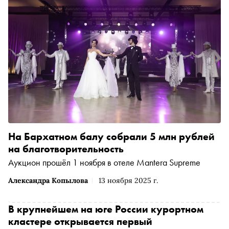
На Бархатном балу собрали 5 млн рублей
на благотворительность
Аукцион прошёл 1 ноября в отеле Mantera Supreme
Александра Копылова
13 ноября 2025 г.
В крупнейшем на юге России курортном
кластере открывается первый