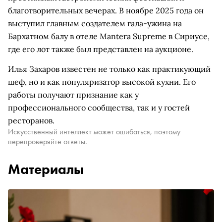
благотворительных вечерах. В ноябре 2025 года он
выступил главным создателем гала-ужина на
Бархатном балу в отеле Mantera Supreme в Сириусе,
где его лот также был представлен на аукционе.
Илья Захаров известен не только как практикующий
шеф, но и как популяризатор высокой кухни. Его
работы получают признание как у
профессионального сообщества, так и у гостей
ресторанов.
Искусственный интеллект может ошибаться, поэтому
перепроверяйте ответы.
Материалы