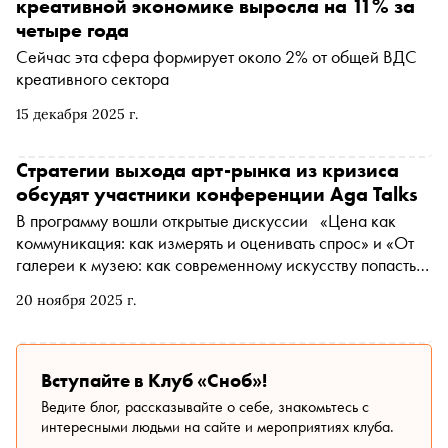
креативной экономике выросла на 11% за
четыре года
Сейчас эта сфера формирует около 2% от общей ВДС
креативного сектора
15 декабря 2025 г.
Стратегии выхода арт-рынка из кризиса
обсудят участники конференции Aga Talks
В программу вошли открытые дискуссии «Цена как
коммуникация: как измерять и оценивать спрос» и «От
галереи к музею: как современному искусству попасть в
коллекцию»
20 ноября 2025 г.
Вступайте в Клуб «Сноб»!
Ведите блог, рассказывайте о себе, знакомьтесь с
интересными людьми на сайте и мероприятиях клуба.