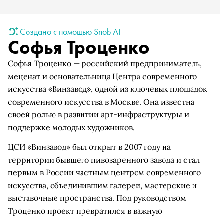
Создано с помощью Snob AI
Софья Троценко
Софья Троценко — российский предприниматель,
меценат и основательница Центра современного
искусства «Винзавод», одной из ключевых площадок
современного искусства в Москве. Она известна
своей ролью в развитии арт-инфраструктуры и
поддержке молодых художников.
ЦСИ «Винзавод» был открыт в 2007 году на
территории бывшего пивоваренного завода и стал
первым в России частным центром современного
искусства, объединившим галереи, мастерские и
выставочные пространства. Под руководством
Троценко проект превратился в важную