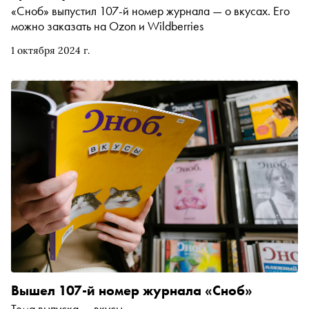
«Сноб» выпустил 107-й номер журнала — о вкусах. Его
можно заказать на Ozon и Wildberries
1 октября 2024 г.
Вышел 107-й номер журнала «Сноб»
Тема выпуска — вкусы