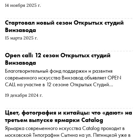
14 ноября 2025 г.
Стартовал новый сезон Открытых студий
Винзавода
15 марта 2025 г.
Open call: 12 сезон Открытых студий
Винзавода
Благотворительный фонд поддержки и развития
современного искусства Винзавод объявляет OPEN
CALL на участие в 12 сезоне Открытых Студий
Винзавода
19 декабря 2024 г.
Цвет, фотография и китайцы: что «дают» на
третьем выпуске ярмарки Catalog
Ярмарка современного искусства Catalog проходит в
московской Типографии Сытина на ул. Пятницкой уже в