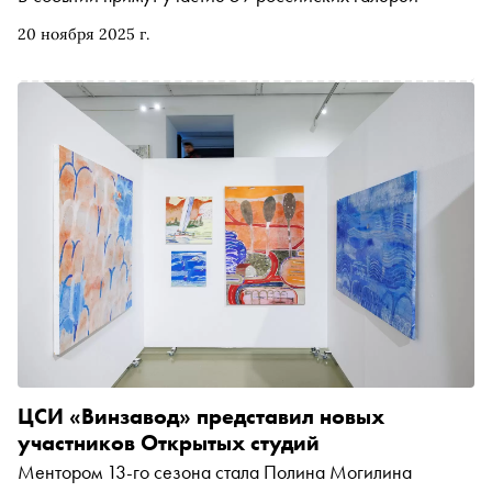
20 ноября 2025 г.
ЦСИ «Винзавод» представил новых
участников Открытых студий
Ментором 13-го сезона стала Полина Могилина