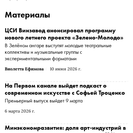
Материалы
ЦСИ Винзавод анонсировал программу
нового летнего проекта «Зелено-Молодо»
В Зелёном ангаре выступят молодые театральные
коллективы и музыкальные группы с
экспериментальными форматами
Виолетта Ефимова
10 июня 2026 г.
На Первом канале выйдет подкаст о
современном искусстве с Софьей Троценко
Премьерный выпуск выйдет 9 марта
6 марта 2026 г.
Минэкономразвития: доля арт-индустрий в