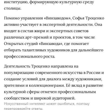
институцию, формирующую культурную среду
столицы.
Помимо управления «Винзаводом», Софья Троценко
активно участвует в экспертной деятельности. Она
входит в состав жюри и экспертных советов
различных арт-премий и проектов, в том числе
Открытых студий «Винзавода», где помогает
отбирать талантливых художников для дальнейшего
профессионального роста.
Деятельность Троценко направлена на
популяризацию современного искусства в России и
создание условий для диалога между художниками,
зрителями и коллекционерами. Её вклад в развитие
культурной сферы отмечен профессиональным
сообществом и широкой аудиторией.
Искусственный интеллект может ошибаться, поэтому
перепроверяйте ответы.