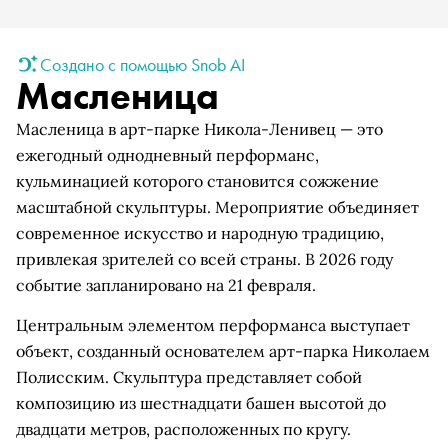
Создано с помощью Snob AI
Масленица
Масленица в арт-парке Никола-Ленивец — это
ежегодный однодневный перформанс,
кульминацией которого становится сожжение
масштабной скульптуры. Мероприятие объединяет
современное искусство и народную традицию,
привлекая зрителей со всей страны. В 2026 году
событие запланировано на 21 февраля.
Центральным элементом перформанса выступает
объект, созданный основателем арт-парка Николаем
Полисским. Скульптура представляет собой
композицию из шестнадцати башен высотой до
двадцати метров, расположенных по кругу.