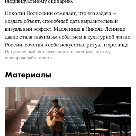
индивидуальному сценарию.
Николай Полисский отмечает, что его задача —
создать объект, способный дать выразительный
визуальный эффект. Масленица в Никола-Ленивце
давно стала значимым событием в культурной жизни
России, сочетая в себе искусство, ритуал и зрелище.
Искусственный интеллект может ошибаться, поэтому
перепроверяйте ответы.
Материалы