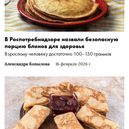
В Роспотребнадзоре назвали безопасную
порцию блинов для здоровья
Взрослому человеку достаточно 100–150 граммов
Александра Копылова
16 февраля 2026 г.