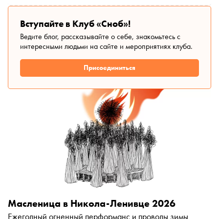
Вступайте в Клуб «Сноб»!
Ведите блог, рассказывайте о себе, знакомьтесь с
интересными людьми на сайте и мероприятиях клуба.
Присоединиться
Масленица в Никола-Ленивце 2026
Ежегодный огненный перформанс и проводы зимы