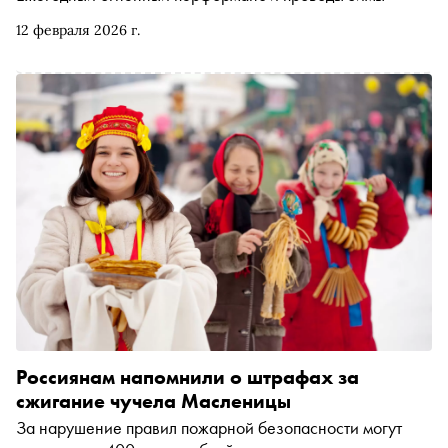
12 февраля 2026 г.
Россиянам напомнили о штрафах за
сжигание чучела Масленицы
За нарушение правил пожарной безопасности могут