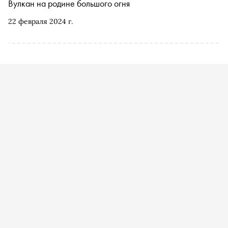
Вулкан на родине большого огня
22 февраля 2024 г.