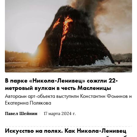
В парке «Никола-Ленивец» сожгли 22-
метровый вулкан в честь Масленицы
Авторами арт-объекта выступили Константин Фоминов и
Екатерина Полякова
Павел Шейнин
17 марта 2024 г.
Искусство на полях. Как Никола-Ленивец