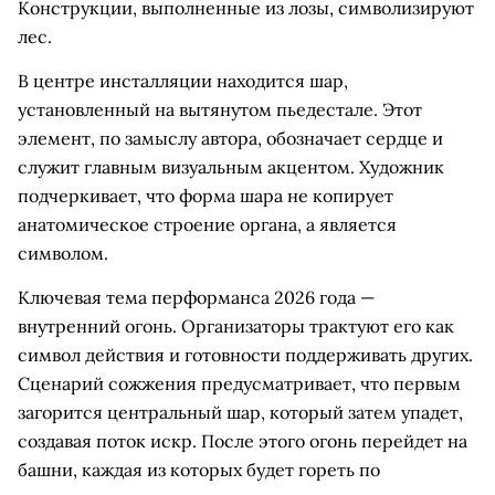
Конструкции, выполненные из лозы, символизируют
лес.
В центре инсталляции находится шар,
установленный на вытянутом пьедестале. Этот
элемент, по замыслу автора, обозначает сердце и
служит главным визуальным акцентом. Художник
подчеркивает, что форма шара не копирует
анатомическое строение органа, а является
символом.
Ключевая тема перформанса 2026 года —
внутренний огонь. Организаторы трактуют его как
символ действия и готовности поддерживать других.
Сценарий сожжения предусматривает, что первым
загорится центральный шар, который затем упадет,
создавая поток искр. После этого огонь перейдет на
башни, каждая из которых будет гореть по