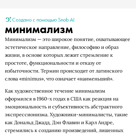
Создано с помощью Snob AI
минимализм
Минимализм — это широкое понятие, охватывающее
эстетическое направление, философию и образ
жизни, в основе которых лежит стремление к
простоте, функциональности и отказу от
избыточности. Термин происходит от латинского
слова «minimus», что означает «наименьший».
Как художественное течение минимализм
оформился в 1960-х годах в США как реакция на
эмоциональность и субъективность абстрактного
экспрессионизма. Художники-минималисты, такие
как Дональд Джадд, Дэн Флавин и Карл Андре,
стремились к созданию произведений, лишенных