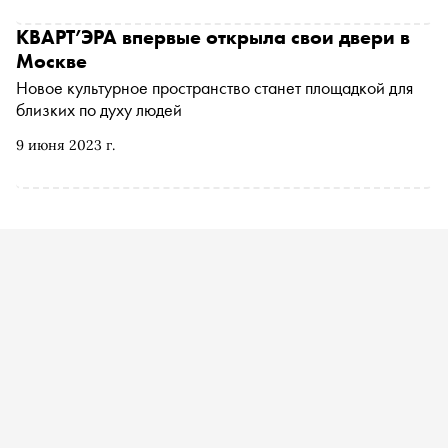
КВАРТ’ЭРА впервые открыла свои двери в
Москве
Новое культурное пространство станет площадкой для
близких по духу людей
9 июня 2023 г.