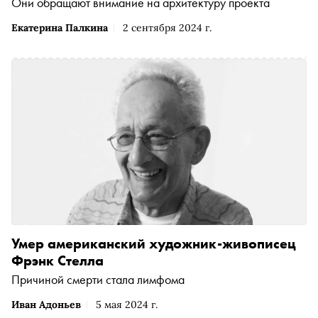
Они обращают внимание на архитектуру проекта
Екатерина Палкина
2 сентября 2024 г.
Умер американский художник-живописец
Фрэнк Стелла
Причиной смерти стала лимфома
Иван Адоньев
5 мая 2024 г.