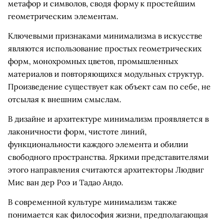
метафор и символов, сводя форму к простейшим
геометрическим элементам.
Ключевыми признаками минимализма в искусстве
являются использование простых геометрических
форм, монохромных цветов, промышленных
материалов и повторяющихся модульных структур.
Произведение существует как объект сам по себе, не
отсылая к внешним смыслам.
В дизайне и архитектуре минимализм проявляется в
лаконичности форм, чистоте линий,
функциональности каждого элемента и обилии
свободного пространства. Яркими представителями
этого направления считаются архитекторы Людвиг
Мис ван дер Роэ и Тадао Андо.
В современной культуре минимализм также
понимается как философия жизни, предполагающая