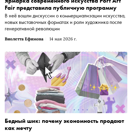
Ярмарка современного искусства Port Art
Fair представила публичную программу
В неё вошли дискуссии о коммерциализации искусства,
новых выставочных форматах и роли художника после
генеративной революции
Виолетта Ефимова
14 мая 2026 г.
Бедный шик: почему экономность продают
как мечту