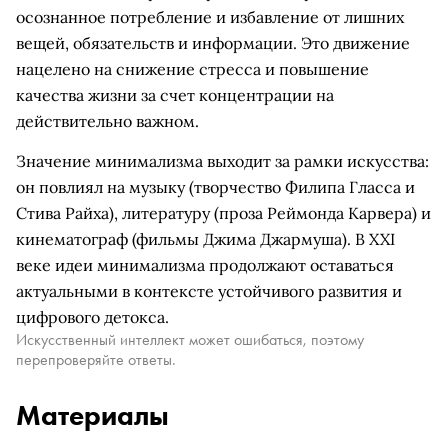
осознанное потребление и избавление от лишних
вещей, обязательств и информации. Это движение
нацелено на снижение стресса и повышение
качества жизни за счет концентрации на
действительно важном.
Значение минимализма выходит за рамки искусства:
он повлиял на музыку (творчество Филипа Гласса и
Стива Райха), литературу (проза Реймонда Карвера) и
кинематограф (фильмы Джима Джармуша). В XXI
веке идеи минимализма продолжают оставаться
актуальными в контексте устойчивого развития и
цифрового детокса.
Искусственный интеллект может ошибаться, поэтому
перепроверяйте ответы.
Материалы