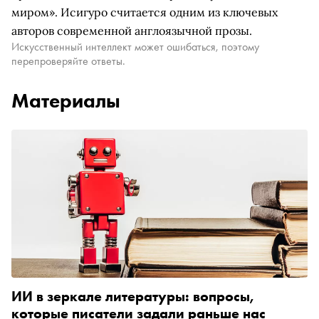
миром». Исигуро считается одним из ключевых
авторов современной англоязычной прозы.
Искусственный интеллект может ошибаться, поэтому
перепроверяйте ответы.
Материалы
ИИ в зеркале литературы: вопросы,
которые писатели задали раньше нас