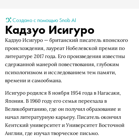
Создано с помощью Snob AI
Кадзуо Исигуро
Кадзуо Исигуро — британский писатель японского
происхождения, лауреат Нобелевской премии по
литературе 2017 года. Его произведения известны
сдержанной манерой повествования, глубоким
психологизмом и исследованием тем памяти,
времени и самообмана.
Исигуро родился 8 ноября 1954 года в Нагасаки,
Япония. В 1960 году его семья переехала в
Великобританию, где он получил образование и
начал литературную карьеру. Писатель окончил
Кентский университет и Университет Восточной
Англии, где изучал творческое письмо.