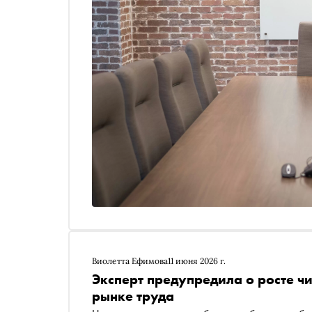
Виолетта Ефимова
11 июня 2026 г.
Эксперт предупредила о росте ч
рынке труда