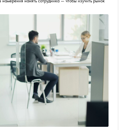
 намерения нанять сотрудника — чтобы изучить рынок