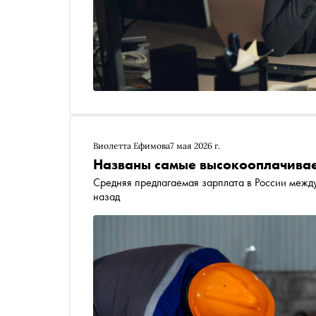
Виолетта Ефимова
7 мая 2026 г.
Названы самые высокооплачивае
Средняя предлагаемая зарплата в России между
назад