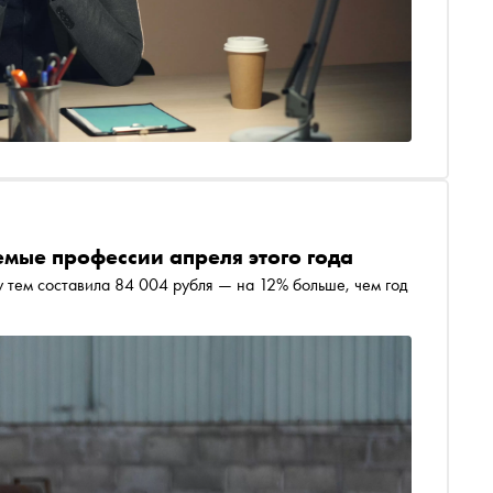
мые профессии апреля этого года
 тем составила 84 004 рубля — на 12% больше, чем год