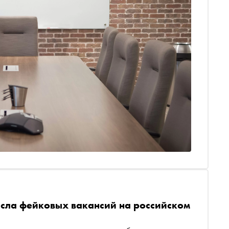
исла фейковых вакансий на российском