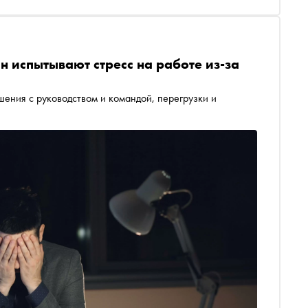
н испытывают стресс на работе из-за
ения с руководством и командой, перегрузки и