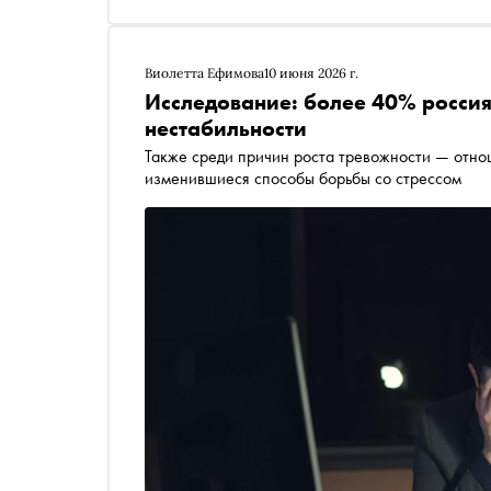
Виолетта Ефимова
10 июня 2026 г.
Исследование: более 40% россия
нестабильности
Также среди причин роста тревожности — отнош
изменившиеся способы борьбы со стрессом