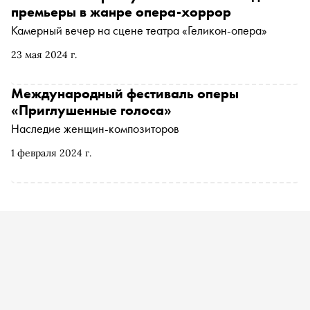
премьеры в жанре опера-хоррор
Камерный вечер на сцене театра «Геликон-опера»
23 мая 2024 г.
Международный фестиваль оперы
«Приглушенные голоса»
Наследие женщин-композиторов
1 февраля 2024 г.