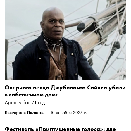
Оперного певца Джубиланта Сайкса убили
в собственном доме
Артисту был 71 год
Екатерина Палкина
10 декабря 2025 г.
Фестиваль «Приглушенные голоса»: две