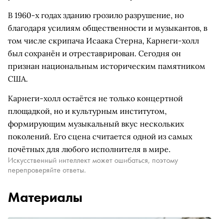
В 1960-х годах зданию грозило разрушение, но
благодаря усилиям общественности и музыкантов, в
том числе скрипача Исаака Стерна, Карнеги-холл
был сохранён и отреставрирован. Сегодня он
признан национальным историческим памятником
США.
Карнеги-холл остаётся не только концертной
площадкой, но и культурным институтом,
формирующим музыкальный вкус нескольких
поколений. Его сцена считается одной из самых
почётных для любого исполнителя в мире.
Искусственный интеллект может ошибаться, поэтому
перепроверяйте ответы.
Материалы