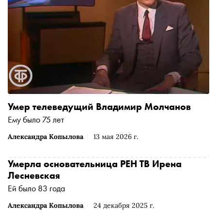
Умер телеведущий Владимир Молчанов
Ему было 75 лет
Александра Копылова
13 мая 2026 г.
Умерла основательница РЕН ТВ Ирена
Лесневская
Ей было 83 года
Александра Копылова
24 декабря 2025 г.