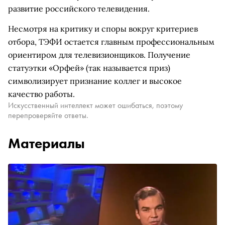
развитие российского телевидения.
Несмотря на критику и споры вокруг критериев
отбора, ТЭФИ остается главным профессиональным
ориентиром для телевизионщиков. Получение
статуэтки «Орфей» (так называется приз)
символизирует признание коллег и высокое
качество работы.
Искусственный интеллект может ошибаться, поэтому
перепроверяйте ответы.
Материалы