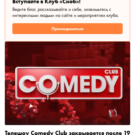
Вступайте в Клуб «Сноб»!
Ведите блог, рассказывайте о себе, знакомьтесь с
интересными людьми на сайте и мероприятиях клуба.
Присоединиться
Телешоу Comedy Club закрывается после 19