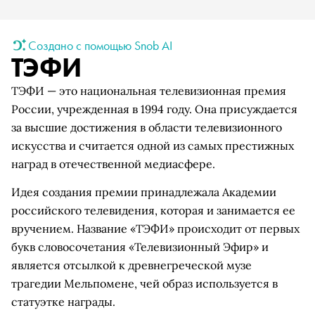
Создано с помощью Snob AI
ТЭФИ
ТЭФИ — это национальная телевизионная премия
России, учрежденная в 1994 году. Она присуждается
за высшие достижения в области телевизионного
искусства и считается одной из самых престижных
наград в отечественной медиасфере.
Идея создания премии принадлежала Академии
российского телевидения, которая и занимается ее
вручением. Название «ТЭФИ» происходит от первых
букв словосочетания «Телевизионный Эфир» и
является отсылкой к древнегреческой музе
трагедии Мельпомене, чей образ используется в
статуэтке награды.