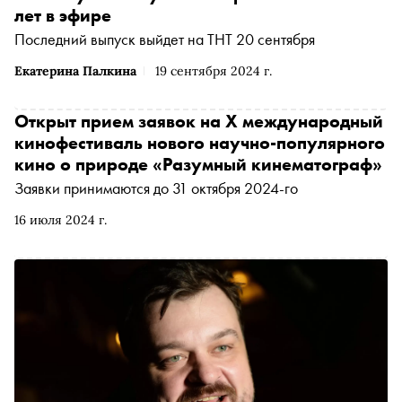
лет в эфире
Последний выпуск выйдет на ТНТ 20 сентября
Екатерина Палкина
19 сентября 2024 г.
Открыт прием заявок на X международный
кинофестиваль нового научно-популярного
кино о природе «Разумный кинематограф»
Заявки принимаются до 31 октября 2024-го
16 июля 2024 г.