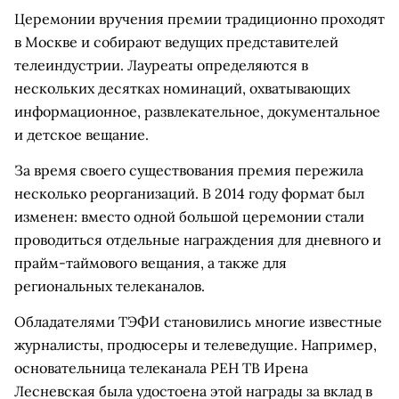
Церемонии вручения премии традиционно проходят
в Москве и собирают ведущих представителей
телеиндустрии. Лауреаты определяются в
нескольких десятках номинаций, охватывающих
информационное, развлекательное, документальное
и детское вещание.
За время своего существования премия пережила
несколько реорганизаций. В 2014 году формат был
изменен: вместо одной большой церемонии стали
проводиться отдельные награждения для дневного и
прайм-таймового вещания, а также для
региональных телеканалов.
Обладателями ТЭФИ становились многие известные
журналисты, продюсеры и телеведущие. Например,
основательница телеканала РЕН ТВ Ирена
Лесневская была удостоена этой награды за вклад в