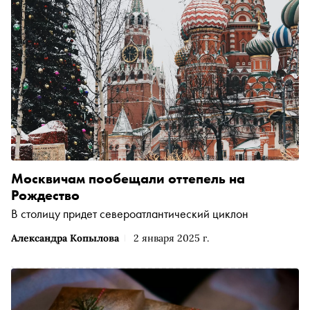
Москвичам пообещали оттепель на
Рождество
В столицу придет североатлантический циклон
Александра Копылова
2 января 2025 г.