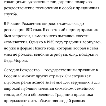
традициями: украшение ели, дарение подарков,
рождественские песнопения и особая праздничная
служба.
В России Рождество широко отмечалось до
революции 1917 года. В советский период праздник
был запрещен, а вместо него пытались ввести
«комсвятки». Однако в 1935 году традиция вернулась,
но уже в форме Нового года, который вобрал в себя
многие рождественские атрибуты: елку, подарки и
Деда Мороза.
Сегодня Рождество — государственный праздник в
России и многих других странах. Он сохраняет
глубокое религиозное значение для верующих, а для
широкой публики является символом семейного
тепла, добра и обновления. Традиции праздника
продолжают жить, объединяя людей разных