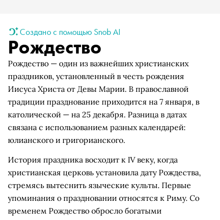
Создано с помощью Snob AI
Рождество
Рождество — один из важнейших христианских
праздников, установленный в честь рождения
Иисуса Христа от Девы Марии. В православной
традиции празднование приходится на 7 января, в
католической — на 25 декабря. Разница в датах
связана с использованием разных календарей:
юлианского и григорианского.
История праздника восходит к IV веку, когда
христианская церковь установила дату Рождества,
стремясь вытеснить языческие культы. Первые
упоминания о праздновании относятся к Риму. Со
временем Рождество обросло богатыми