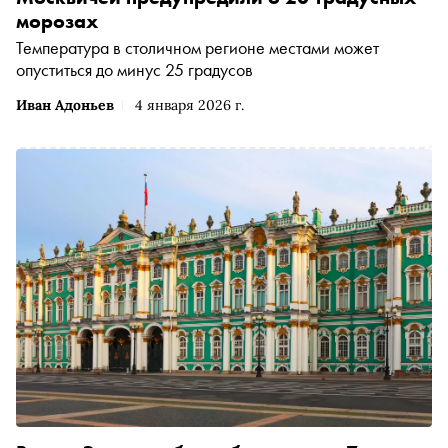
морозах
Температура в столичном регионе местами может
опуститься до минус 25 градусов
Иван Адоньев
4 января 2026 г.