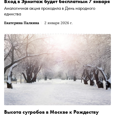
Вход в Эрмитаж будет бесплатным 7 января
Аналогичная акция проходила в День народного
единства
Екатерина Палкина
2 января 2026 г.
Высота сугробов в Москве к Рождеству