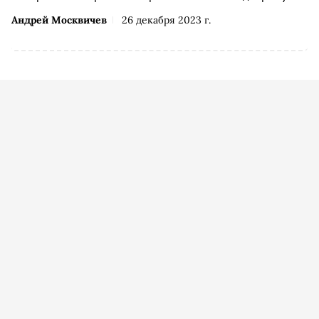
Андрей Москвичев
26 декабря 2023 г.