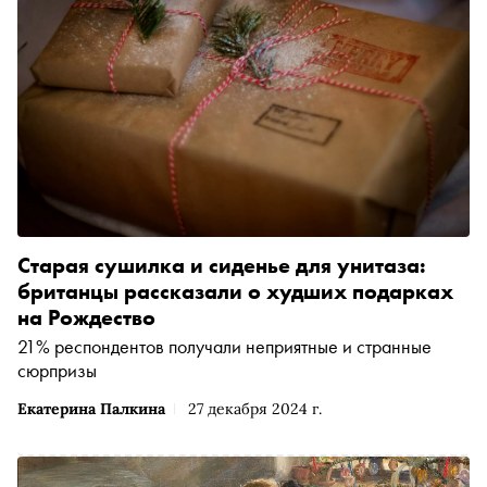
Старая сушилка и сиденье для унитаза:
британцы рассказали о худших подарках
на Рождество
21% респондентов получали неприятные и странные
сюрпризы
Екатерина Палкина
27 декабря 2024 г.