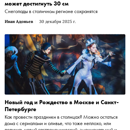
может достигнуть 30 см
Снегопады в столичном регионе сохранятся
Иван Адоньев
30 декабря 2025 г.
Новый год и Рождество в Москве и Санкт-
Петербурге
Как провести праздники в столицах? Можно остаться
дома с сериалами и оливье, что тоже неплохо, или
получить новый гастрономический, эмоциональный и