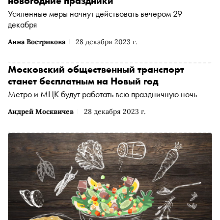
новогодние праздники
Усиленные меры начнут действовать вечером 29
декабря
Анна Вострикова
28 декабря 2023 г.
Московский общественный транспорт
станет бесплатным на Новый год
Метро и МЦК будут работать всю праздничную ночь
Андрей Москвичев
28 декабря 2023 г.