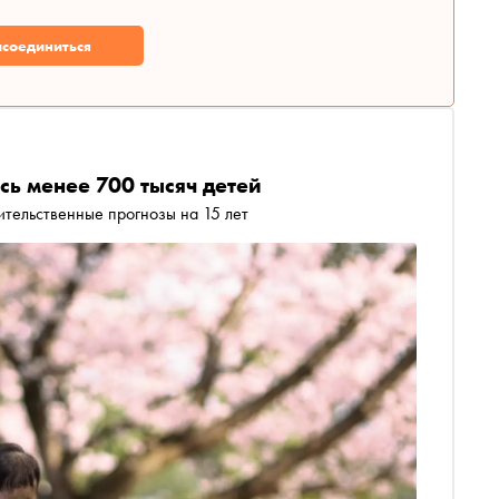
соединиться
сь менее 700 тысяч детей
тельственные прогнозы на 15 лет