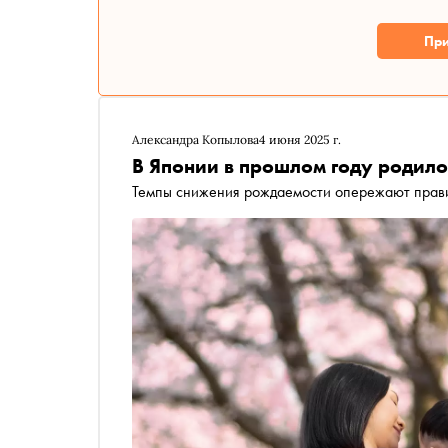
При
Александра Копылова
4 июня 2025 г.
В Японии в прошлом году родило
Темпы снижения рождаемости опережают прави