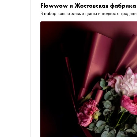
Flowwow и Жостовская фабрика
В набор вошли живые цветы и поднос с традиц