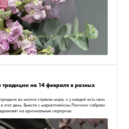
: традиции на 14 февраля в разных
раздник во многих странах мира, и у каждой есть свои
в этот день. Вместе с маркетплейсом Flowwow собрали
и вдохновят на оригинальные сюрпризы