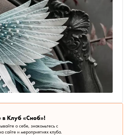
 в Клуб «Сноб»!
зывайте о себе, знакомьтесь с
а сайте и мероприятиях клуба.