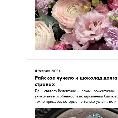
11 февраля 2026 г.
Райское чучело и шоколад долга
странах
День святого Валентина — самый романтичный п
уникальные особенности поздравления близких 
яркие примеры, которые не только удивят, но 