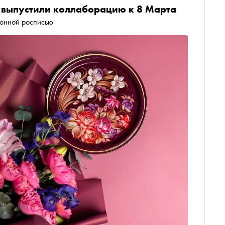
 выпустили коллаборацию к 8 Марта
ионной росписью