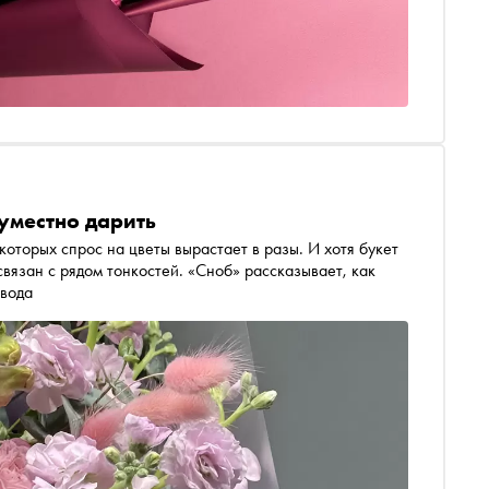
 уместно дарить
которых спрос на цветы вырастает в разы. И хотя букет
вязан с рядом тонкостей. «Сноб» рассказывает, как
овода