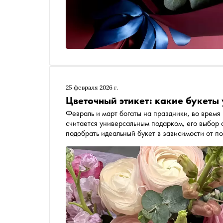
25 февраля 2026 г.
Цветочный этикет: какие букеты
Февраль и март богаты на праздники, во время 
считается универсальным подарком, его выбор с
подобрать идеальный букет в зависимости от п