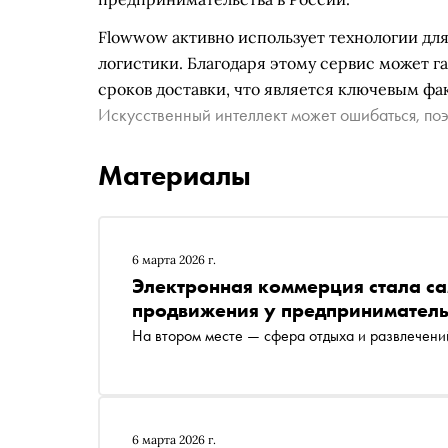
Flowwow активно использует технологии дл
логистики. Благодаря этому сервис может г
сроков доставки, что является ключевым фа
Искусственный интеллект может ошибаться, поэ
Материалы
6 марта 2026 г.
Электронная коммерция стала с
продвижения у предпринимател
На втором месте — сфера отдыха и развлечени
6 марта 2026 г.