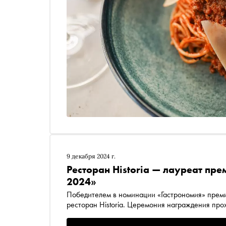
9 декабря 2024 г.
Ресторан Historia — лауреат пр
2024»
Победителем в номинации «Гастрономия» преми
ресторан Historia. Церемония награждения про