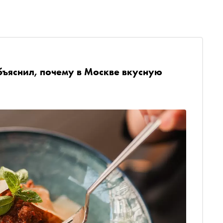
ъяснил, почему в Москве вкусную