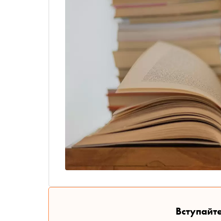
Вступайте