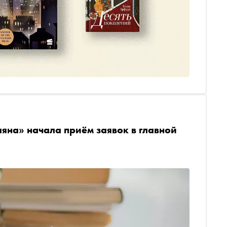
яна» начала приём заявок в главной