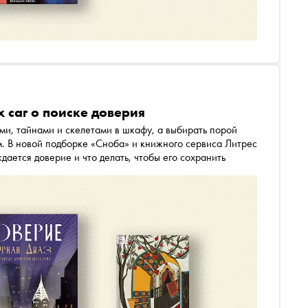
 саг о поиске доверия
ами, тайнами и скелетами в шкафу, а выбирать порой
м. В новой подборке «Сноба» и книжного сервиса Литрес
дается доверие и что делать, чтобы его сохранить