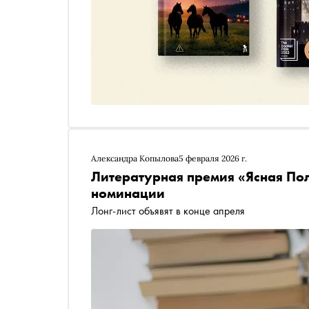
Александра Копылова
5 февраля 2026 г.
Литературная премия «Ясная Пол
номинации
Лонг-лист объявят в конце апреля