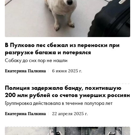
В Пулково пес сбежал из переноски при
разгрузке багажа и потерялся
Собаку до сих пор не нашли
Екатерина Палкина
6 июня 2025 г.
Полиция задержала банду, похитившую
200 млн рублей со счетов умерших россиян
Группировка действовала в течение полутора лет
Екатерина Палкина
22 апреля 2025 г.