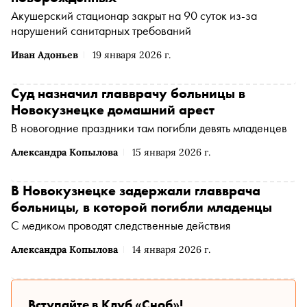
Акушерский стационар закрыт на 90 суток из-за
нарушений санитарных требований
Иван Адоньев
19 января 2026 г.
Суд назначил главврачу больницы в
Новокузнецке домашний арест
В новогодние праздники там погибли девять младенцев
Александра Копылова
15 января 2026 г.
В Новокузнецке задержали главврача
больницы, в которой погибли младенцы
С медиком проводят следственные действия
Александра Копылова
14 января 2026 г.
Вступайте в Клуб «Сноб»!