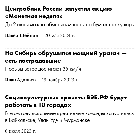
Центробанк России запустил акцию
«Монетная неделя»
До 2 июня можно обменять монеты на бумажные купюры
Павел Шейнин
20 мая 2024 г.
На Сибирь обрушился мощный ураган —
есть пострадавшие
Порывы ветра достигают 35 км/ч
Иван Адоньев
19 ноября 2023 г.
Социокультурные проекты ВЭБ.РФ будут
работать в 10 городах
В этом году локальные креативные команды запустились
в Байкальске, Улан-Удэ и Мурманске
6 июля 2023 г.