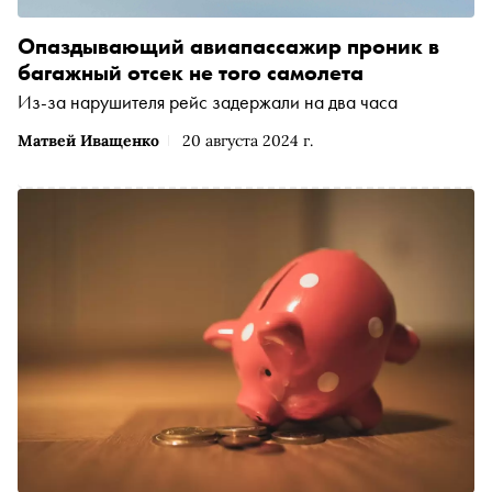
Опаздывающий авиапассажир проник в
багажный отсек не того самолета
Из-за нарушителя рейс задержали на два часа
Матвей Иващенко
20 августа 2024 г.