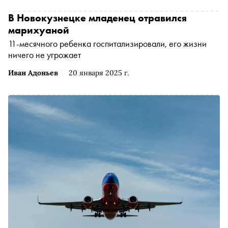
В Новокузнецке младенец отравился
марихуаной
11-месячного ребенка госпитализировали, его жизни
ничего не угрожает
Иван Адоньев
20 января 2025 г.