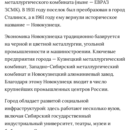
металлургического комбината (ныне — ЕВРАЗ
ЗСМК). В 1931 году поселок был преобразован в город
Сталинск, а в 1961 году ему вернули историческое
название — Новокузнецк.
Экономика Новокузнецка традиционно базируется
на черной и цветной металлургии, угольной
промышленности и машиностроении. Ключевые
предприятия города — Кузнецкий металлургический
комбинат, Западно-Сибирский металлургический
комбинат и Новокузнецкий алюминиевый завод.
Благодаря этому Новокузнецк входит в число
крупнейших промышленных центров России.
Город обладает развитой социальной
инфраструктурой: здесь работают несколько вузов,
включая Сибирский государственный
индустриальный университет, театры, музеи и