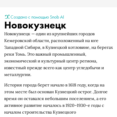
Создано с помощью Snob AI
Новокузнецк
Новокузнецк — один из крупнейших городов
Кемеровской области, расположенный на юге
Западной Сибири, в Кузнецкой котловине, на берегах
реки Томь. Это важный промышленный,
экономический и культурный центр региона,
известный прежде всего как центр угледобычи и
металлургии.
История города берет начало в 1618 году, когда на
этом месте был основан Кузнецкий острог. Долгое
время он оставался небольшим поселением, а его
активное развитие началось в 1920–1930-е годы с
началом строительства Кузнецкого