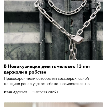
В Новокузнецке девять человек 13 лет
держали в рабстве
Правоохранители освободили восьмерых, одной
женщине ранее удалось сбежать самостоятельно
Иван Адоньев
11 апреля 2025 г.