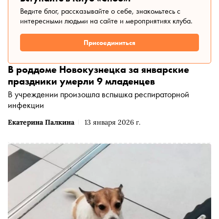
Ведите блог, рассказывайте о себе, знакомьтесь с
интересными людьми на сайте и мероприятиях клуба.
Присоединиться
В роддоме Новокузнецка за январские
праздники умерли 9 младенцев
В учреждении произошла вспышка респираторной
инфекции
Екатерина Палкина
13 января 2026 г.