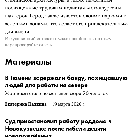
посвященные трудовым подвигам металлургов и
шахтеров. Город также известен своими парками и
зелеными зонами, что делает его привлекательным
для жизни.
Искусственный интеллект может ошибаться, поэтому
перепроверяйте ответы.
Материалы
В Тюмени задержали банду, похищавшую
людей для работы на севере
Жертвами стали по меньшей мере 20 человек
Екатерина Палкина
19 марта 2026 г.
Суд приостановил работу роддома в
Новокузнецке после гибели девяти
новорождённых