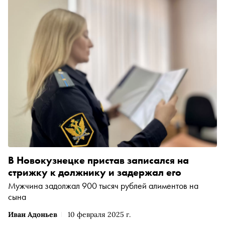
В Новокузнецке пристав записался на
стрижку к должнику и задержал его
Мужчина задолжал 900 тысяч рублей алиментов на
сына
Иван Адоньев
10 февраля 2025 г.