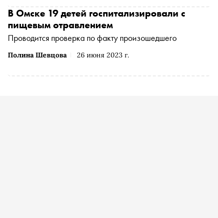
В Омске 19 детей госпитализировали с
пищевым отравлением
Проводится проверка по факту произошедшего
Полина Шевцова
26 июня 2023 г.