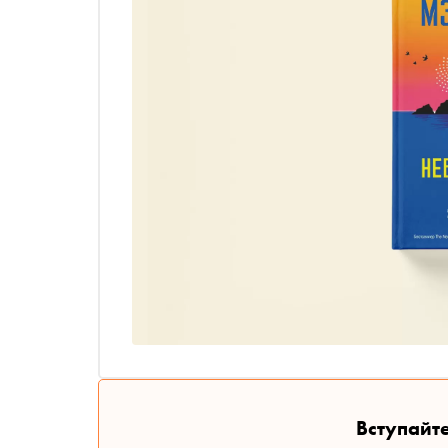
Вступайте