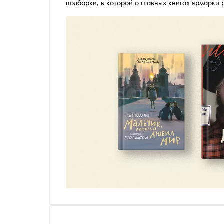
подборки, в которой о главных книгах ярмарки
страны