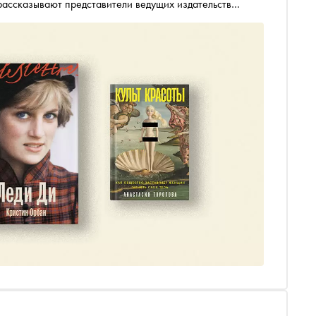
 рассказывают представители ведущих издательств