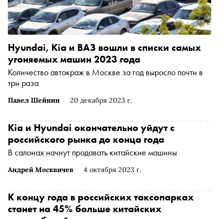
Hyundai, Kia и ВАЗ вошли в списки самых
угоняемых машин 2023 года
Количество автокраж в Москве за год выросло почти в
три раза
Павел Шейнин
20 декабря 2023 г.
Kia и Hyundai окончательно уйдут с
российского рынка до конца года
В салонах начнут продавать китайские машины
Андрей Москвичев
4 октября 2023 г.
К концу года в российских таксопарках
станет на 45% больше китайских