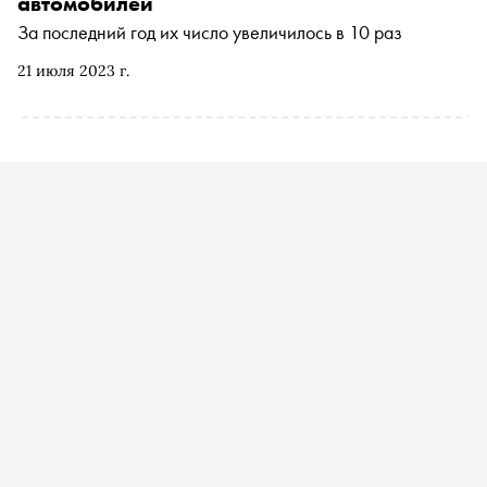
автомобилей
За последний год их число увеличилось в 10 раз
21 июля 2023 г.