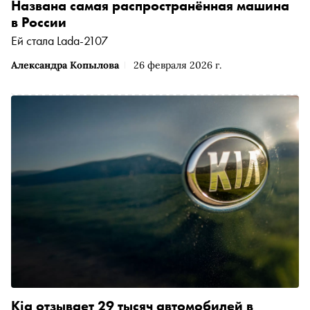
Названа самая распространённая машина
в России
Ей стала Lada-2107
Александра Копылова
26 февраля 2026 г.
Kia отзывает 29 тысяч автомобилей в