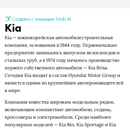
Создано с помощью Snob AI
Kia
Kia — южнокорейская автомобилестроительная
компания, основанная в 1944 году. Первоначально
предприятие занималось выпуском велосипедов и
стальных труб, а в 1974 году началось производство
первого собственного автомобиля — Kia Brisa.
Сегодня Kia входит в состав Hyundai Motor Group и
является одним из крупнейших автопроизводителей
в мире.
Компания известна широким модельным рядом,
включающим компактные автомобили, седаны,
кроссоверы и электромобили. Среди наиболее
популярных моделей — Kia Rio, Kia Sportage и Kia