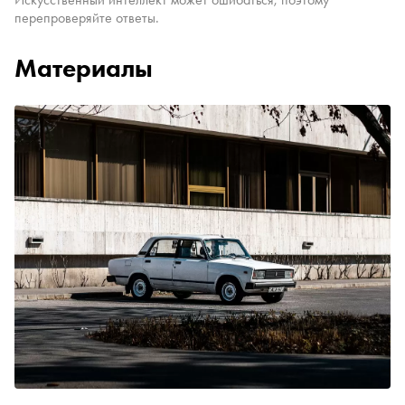
перепроверяйте ответы.
Материалы