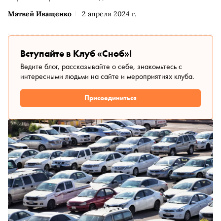
Матвей Иващенко
2 апреля 2024 г.
Вступайте в Клуб «Сноб»!
Ведите блог, рассказывайте о себе, знакомьтесь с
интересными людьми на сайте и мероприятиях клуба.
Присоединиться