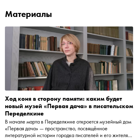
Материалы
Ход коня в сторону памяти: каким будет
новый музей «Первая дача» в писательском
Переделкине
В начале марта в Переделкине откроется музейный дом
«Первая дача» — пространство, посвящённое
литературной истории городка писателей и его жителям.