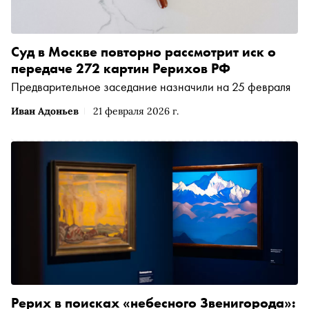
Суд в Москве повторно рассмотрит иск о
передаче 272 картин Рерихов РФ
Предварительное заседание назначили на 25 февраля
Иван Адоньев
21 февраля 2026 г.
Рерих в поисках «небесного Звенигорода»: