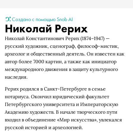
Создано с помощью Snob AI
Николай Рерих
Николай Константинович Рерих (1874–1947) —
русский художник, сценограф, философ-мистик,
археолог и общественный деятель. Он известен как
автор более 7000 картин, а также как инициатор
международного движения в защиту культурного
наследия.
Рерих родился в Санкт-Петербурге в семье
нотариуса. Окончил юридический факультет
Петербургского университета и Императорскую
Академию художеств. В начале творческого пути
входил в объединение «Мир искусства», увлекался
русской историей и археологией.