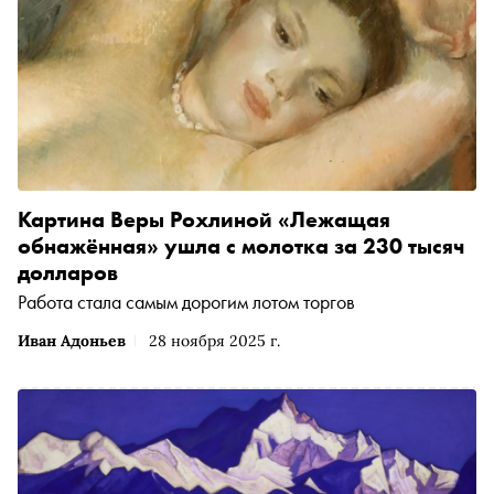
Картина Веры Рохлиной «Лежащая
обнажённая» ушла с молотка за 230 тысяч
долларов
Работа стала самым дорогим лотом торгов
Иван Адоньев
28 ноября 2025 г.