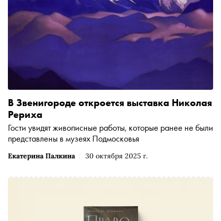
В Звенигороде откроется выставка Николая
Рериха
Гости увидят живописные работы, которые ранее не были
представлены в музеях Подмосковья
Екатерина Палкина
30 октября 2025 г.