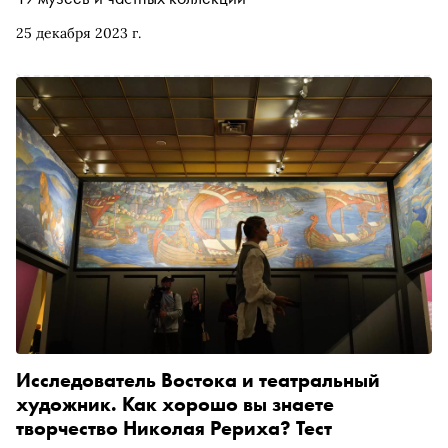
25 декабря 2023 г.
Исследователь Востока и театральный
художник. Как хорошо вы знаете
творчество Николая Рериха? Тест