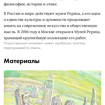
философии, истории и этике.
В России и мире действуют музеи Рериха, а его идеи
о единстве культуры и духовности продолжают
влиять на современное искусство и общественную
мысль. В 2016 году в Москве открылся Музей Рериха,
хранящий крупнейшую коллекцию его работ.
Искусственный интеллект может ошибаться, поэтому
перепроверяйте ответы.
Материалы