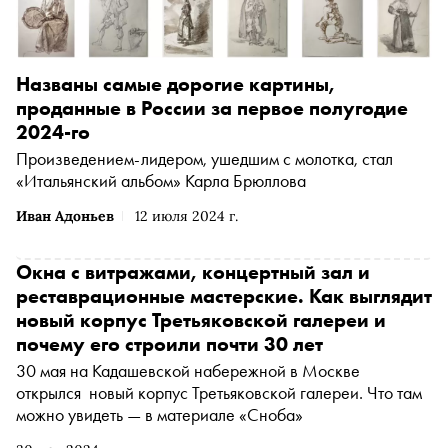
Названы самые дорогие картины,
проданные в России за первое полугодие
2024-го
Произведением-лидером, ушедшим с молотка, стал
«Итальянский альбом» Карла Брюллова
Иван Адоньев
12 июля 2024 г.
Окна с витражами, концертный зал и
реставрационные мастерские. Как выглядит
новый корпус Третьяковской галереи и
почему его строили почти 30 лет
30 мая на Кадашевской набережной в Москве
открылся новый корпус Третьяковской галереи. Что там
можно увидеть — в материале «Сноба»