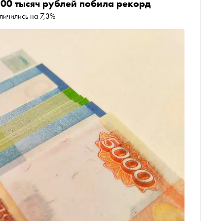
100 тысяч рублей побила рекорд
личились на 7,3%