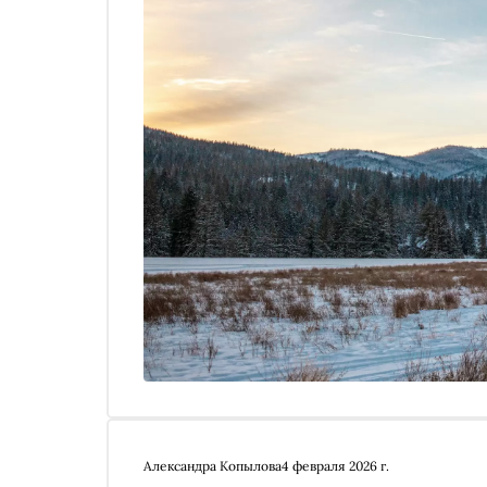
Александра Копылова
4 февраля 2026 г.