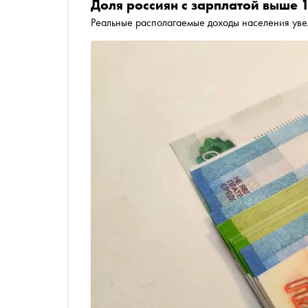
Доля россиян с зарплатой выше 
Реальные располагаемые доходы населения уве