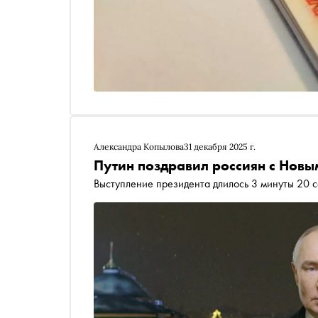
Александра Копылова
31 декабря 2025 г.
Путин поздравил россиян с Новы
Выступление президента длилось 3 минуты 20 