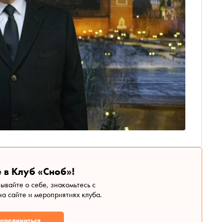
 в Клуб «Сноб»!
зывайте о себе, знакомьтесь с
а сайте и мероприятиях клуба.
соединиться