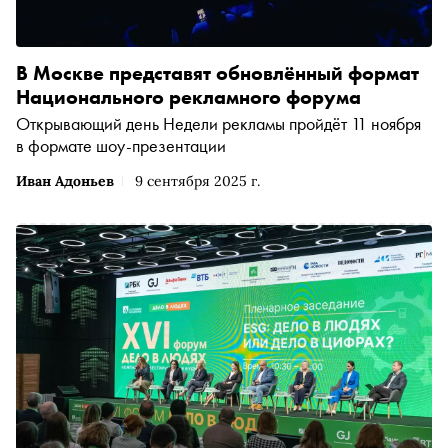
В Москве представят обновлённый формат
Национального рекламного форума
Открывающий день Недели рекламы пройдёт 11 ноября
в формате шоу-презентации
Иван Адоньев
9 сентября 2025 г.