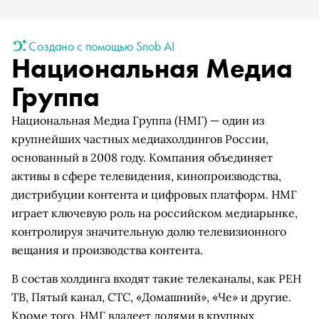
Создано с помощью Snob AI
Национальная Медиа
Группа
Национальная Медиа Группа (НМГ) — один из
крупнейших частных медиахолдингов России,
основанный в 2008 году. Компания объединяет
активы в сфере телевидения, кинопроизводства,
дистрибуции контента и цифровых платформ. НМГ
играет ключевую роль на российском медиарынке,
контролируя значительную долю телевизионного
вещания и производства контента.
В состав холдинга входят такие телеканалы, как РЕН
ТВ, Пятый канал, СТС, «Домашний», «Че» и другие.
Кроме того, НМГ владеет долями в крупных