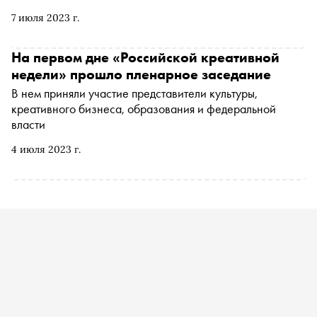
7 июля 2023 г.
На первом дне «Российской креативной
недели» прошло пленарное заседание
В нем приняли участие представители культуры,
креативного бизнеса, образования и федеральной
власти
4 июля 2023 г.