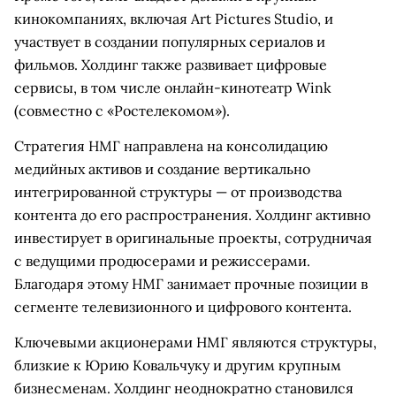
кинокомпаниях, включая Art Pictures Studio, и
участвует в создании популярных сериалов и
фильмов. Холдинг также развивает цифровые
сервисы, в том числе онлайн-кинотеатр Wink
(совместно с «Ростелекомом»).
Стратегия НМГ направлена на консолидацию
медийных активов и создание вертикально
интегрированной структуры — от производства
контента до его распространения. Холдинг активно
инвестирует в оригинальные проекты, сотрудничая
с ведущими продюсерами и режиссерами.
Благодаря этому НМГ занимает прочные позиции в
сегменте телевизионного и цифрового контента.
Ключевыми акционерами НМГ являются структуры,
близкие к Юрию Ковальчуку и другим крупным
бизнесменам. Холдинг неоднократно становился