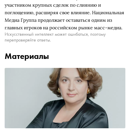
участником крупных сделок по слиянию и
поглощению, расширяя свое влияние. Национальная
Медиа Группа продолжает оставаться одним из
главных игроков на российском рынке масс-медиа.
Искусственный интеллект может ошибаться, поэтому
перепроверяйте ответы.
Материалы