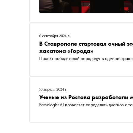
6 сентября 2024 г.
В Ставрополе стартовал очный э
хакатона «Города»
Проект победителей передадут в администраци
10 апреля 2024 г.
Ученые из Ростова разработали 
Pathologist AI позволяет определять диагноз с 