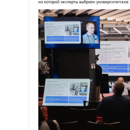
на которой эксперты выбрали университетские 
модели