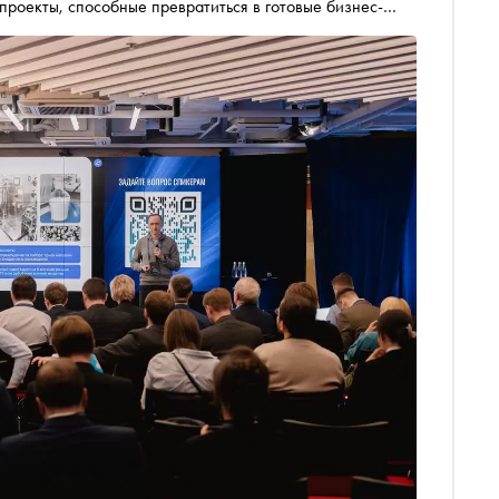
проекты, способные превратиться в готовые бизнес-