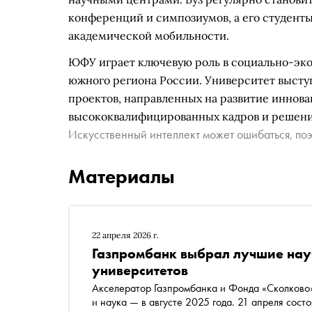
конференций и симпозиумов, а его студенты
академической мобильности.
ЮФУ играет ключевую роль в социально-эко
южного региона России. Университет высту
проектов, направленных на развитие иннов
высококвалифицированных кадров и решение
Искусственный интеллект может ошибаться, поэ
Материалы
22 апреля 2026 г.
Газпромбанк выбрал лучшие нау
университетов
Акселератор Газпромбанка и Фонда «Сколково»
и наука — в августе 2025 года. 21 апреля сос