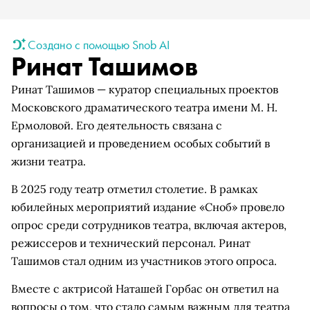
Создано с помощью Snob AI
Ринат Ташимов
Ринат Ташимов — куратор специальных проектов
Московского драматического театра имени М. Н.
Ермоловой. Его деятельность связана с
организацией и проведением особых событий в
жизни театра.
В 2025 году театр отметил столетие. В рамках
юбилейных мероприятий издание «Сноб» провело
опрос среди сотрудников театра, включая актеров,
режиссеров и технический персонал. Ринат
Ташимов стал одним из участников этого опроса.
Вместе с актрисой Наташей Горбас он ответил на
вопросы о том, что стало самым важным для театра