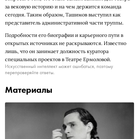
за вековую историю и на чем держится команда
сегодня. Таким образом, Ташимов выступил как
представитель административной части труппы.
Подробности его биографии и карьерного пути в
открытых источниках не раскрываются. Известно
лишь, что он занимает должность куратора
специальных проектов в Театре Ермоловой.
Искусственный интеллект может ошибаться, поэтому
перепроверяйте ответы.
Материалы