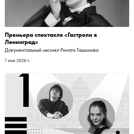
Премьера спектакля «Гастроли в
Ленинград»
Документальный мюзикл Рината Ташимова
7 мая 2026 г.