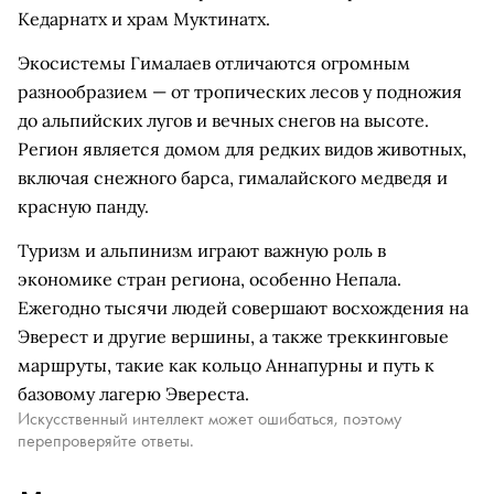
Кедарнатх и храм Муктинатх.
Экосистемы Гималаев отличаются огромным
разнообразием — от тропических лесов у подножия
до альпийских лугов и вечных снегов на высоте.
Регион является домом для редких видов животных,
включая снежного барса, гималайского медведя и
красную панду.
Туризм и альпинизм играют важную роль в
экономике стран региона, особенно Непала.
Ежегодно тысячи людей совершают восхождения на
Эверест и другие вершины, а также треккинговые
маршруты, такие как кольцо Аннапурны и путь к
базовому лагерю Эвереста.
Искусственный интеллект может ошибаться, поэтому
перепроверяйте ответы.