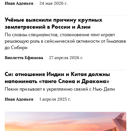
Иван Адоньев
24 мая 2026 г.
Учёные выяснили причину крупных
землетрясений в России и Азии
По словам специалистов, столкновение плит играет
решающую роль в сейсмической активности от Гималаев
до Сибири
Виолетта Ефимова
27 апреля 2026 г.
Си: отношения Индии и Китая должны
напоминать «танго Слона и Дракона»
Пекин призывает к укреплению связей с Нью-Дели
Иван Адоньев
1 апреля 2025 г.