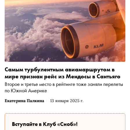
Самым турбулентным авиамаршрутом в
мире признан рейс из Мендосы в Сантьяго
Второе и третье место в рейтинге тоже заняли перелеты
по Южной Америке
Екатерина Палкина
13 января 2025 г.
Вступайте в Клуб «Сноб»!