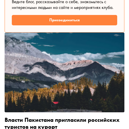
Ведите блог, рассказывайте о себе, знакомьтесь с
интересными людьми на сайте и мероприятиях клуба.
Присоединиться
Власти Пакистана пригласили российских
туристов на курорт