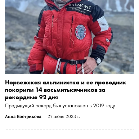
Норвежская альпинистка и ее проводник
покорили 14 восьмитысячников за
рекордные 92 дня
Предыдущий рекорд был установлен в 2019 году
Анна Вострикова
27 июля 2023 г.