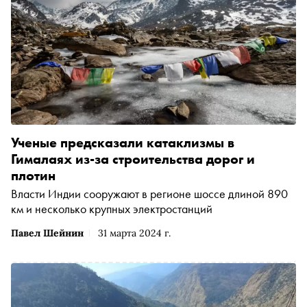
Ученые предсказали катаклизмы в
Гималаях из-за строительства дорог и
плотин
Власти Индии сооружают в регионе шоссе длиной 890
км и несколько крупных электростанций
Павел Шейнин
31 марта 2024 г.