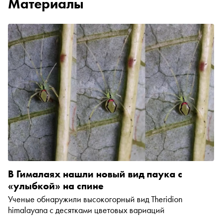
Материалы
В Гималаях нашли новый вид паука с
«улыбкой» на спине
Ученые обнаружили высокогорный вид Theridion
himalayana с десятками цветовых вариаций