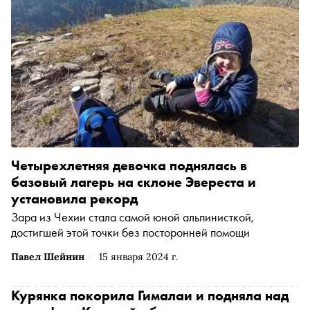
Четырехлетняя девочка поднялась в
базовый лагерь на склоне Эвереста и
установила рекорд
Зара из Чехии стала самой юной альпинисткой,
достигшей этой точки без посторонней помощи
Павел Шейнин
15 января 2024 г.
Курянка покорила Гималаи и подняла над