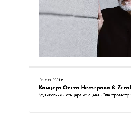
12 июля 2024 г.
Концерт Олега Нестерова & Zerol
Музыкальный концерт на сцене «Электротеатр