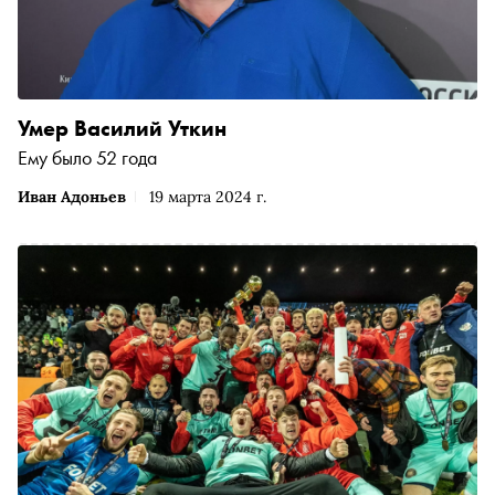
Умер Василий Уткин
Ему было 52 года
Иван Адоньев
19 марта 2024 г.