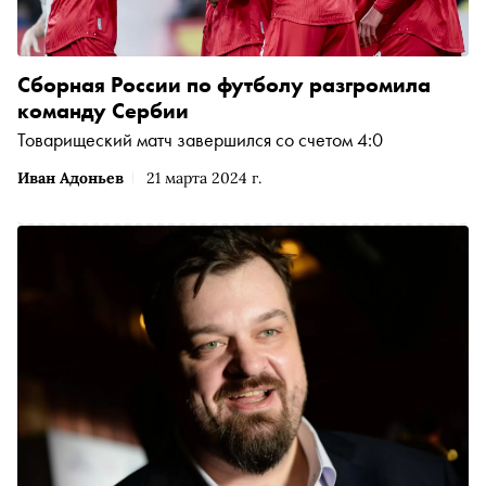
Сборная России по футболу разгромила
команду Сербии
Товарищеский матч завершился со счетом 4:0
Иван Адоньев
21 марта 2024 г.