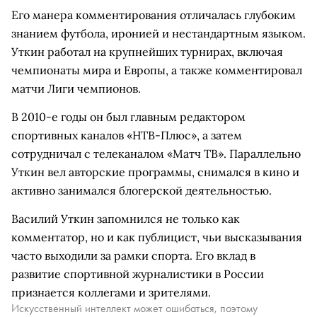
Его манера комментирования отличалась глубоким
знанием футбола, иронией и нестандартным языком.
Уткин работал на крупнейших турнирах, включая
чемпионаты мира и Европы, а также комментировал
матчи Лиги чемпионов.
В 2010-е годы он был главным редактором
спортивных каналов «НТВ-Плюс», а затем
сотрудничал с телеканалом «Матч ТВ». Параллельно
Уткин вел авторские программы, снимался в кино и
активно занимался блогерской деятельностью.
Василий Уткин запомнился не только как
комментатор, но и как публицист, чьи высказывания
часто выходили за рамки спорта. Его вклад в
развитие спортивной журналистики в России
признается коллегами и зрителями.
Искусственный интеллект может ошибаться, поэтому