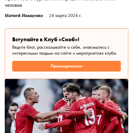
человек
Матвей Иващенко
24 марта 2024 г.
Вступайте в Клуб «Сноб»!
Ведите блог, рассказывайте о себе, знакомьтесь с
интересными людьми на сайте и мероприятиях клуба.
Присоединиться