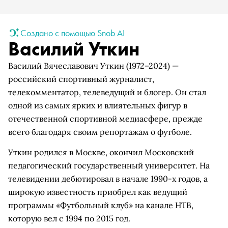
Создано с помощью Snob AI
Василий Уткин
Василий Вячеславович Уткин (1972–2024) —
российский спортивный журналист,
телекомментатор, телеведущий и блогер. Он стал
одной из самых ярких и влиятельных фигур в
отечественной спортивной медиасфере, прежде
всего благодаря своим репортажам о футболе.
Уткин родился в Москве, окончил Московский
педагогический государственный университет. На
телевидении дебютировал в начале 1990-х годов, а
широкую известность приобрел как ведущий
программы «Футбольный клуб» на канале НТВ,
которую вел с 1994 по 2015 год.