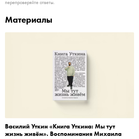
перепроверяйте ответы.
Материалы
Василий Уткин «Книга Уткина: Мы тут
жизнь живём». Воспоминания Михаила