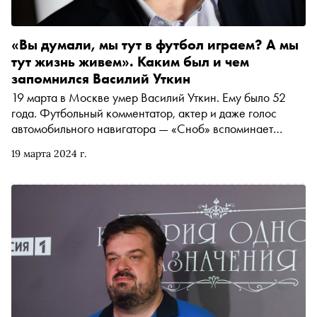
«Вы думали, мы тут в футбол играем? А мы
тут жизнь живем». Каким был и чем
запомнился Василий Уткин
19 марта в Москве умер Василий Уткин. Ему было 52
года. Футбольный комментатор, актер и даже голос
автомобильного навигатора — «Сноб» вспоминает
большого журналиста
19 марта 2024 г.