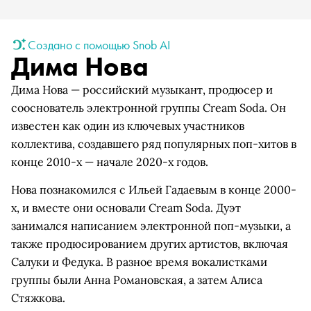
Создано с помощью Snob AI
Дима Нова
Дима Нова — российский музыкант, продюсер и
сооснователь электронной группы Cream Soda. Он
известен как один из ключевых участников
коллектива, создавшего ряд популярных поп-хитов в
конце 2010-х — начале 2020-х годов.
Нова познакомился с Ильей Гадаевым в конце 2000-
х, и вместе они основали Cream Soda. Дуэт
занимался написанием электронной поп-музыки, а
также продюсированием других артистов, включая
Салуки и Федука. В разное время вокалистками
группы были Анна Романовская, а затем Алиса
Стяжкова.