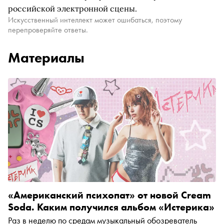
российской электронной сцены.
Искусственный интеллект может ошибаться, поэтому
перепроверяйте ответы.
Материалы
«Американский психопат» от новой Cream
Soda. Каким получился альбом «Истерика»
Раз в неделю по средам музыкальный обозреватель