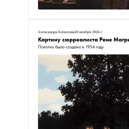
Александра Копылова
20 ноября 2024 г.
Картину сюрреалиста Рене Магри
Полотно было создано в 1954 году