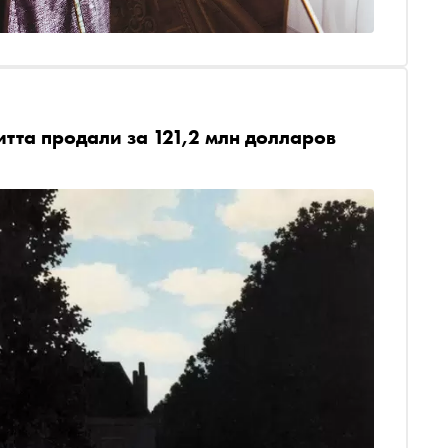
тта продали за 121,2 млн долларов