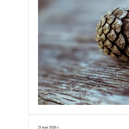
21 мая 2026 г.