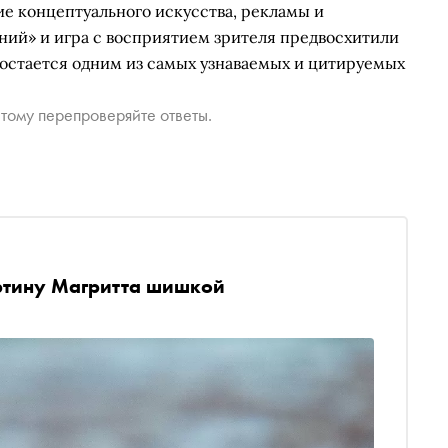
ие концептуального искусства, рекламы и
ний» и игра с восприятием зрителя предвосхитили
остается одним из самых узнаваемых и цитируемых
тому перепроверяйте ответы.
ртину Магритта шишкой