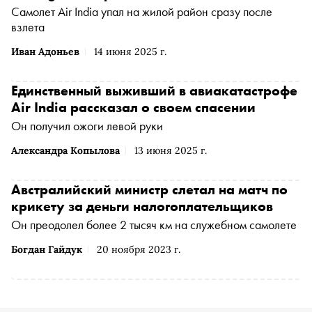
Самолет Air India упал на жилой район сразу после
взлета
Иван Адоньев
14 июня 2025 г.
Единственный выживший в авиакатастрофе
Air India рассказал о своем спасении
Он получил ожоги левой руки
Александра Копылова
13 июня 2025 г.
Австралийский министр слетал на матч по
крикету за деньги налогоплательщиков
Он преодолел более 2 тысяч км на служебном самолете
Богдан Гайдук
20 ноября 2023 г.