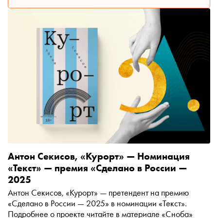
Антон Секисов, «Курорт» — Номинация
«Текст» — премия «Сделано в России —
2025
Антон Секисов, «Курорт» — претендент на премию
«Сделано в России — 2025» в номинации «Текст».
Подробнее о проекте читайте в материале «Сноба»