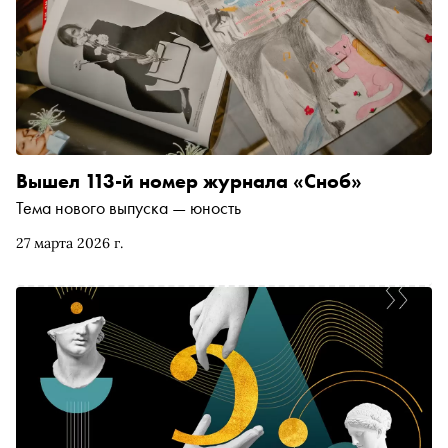
Вышел 113-й номер журнала «Сноб»
Тема нового выпуска — юность
27 марта 2026 г.