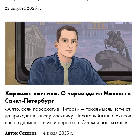
22 августа 2025 г.
Хорошая попытка. О переезде из Москвы в
Санкт-Петербург
«А что, если переехать в Питер?» — такая мысль нет-нет
да приходит в голову москвичу. Писатель Антон Секисов
пошел дальше — взял и переехал. О чем и рассказал в
летнем номере «Сноба»
Антон Секисов
4 июля 2025 г.