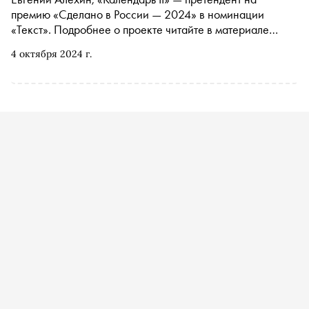
премию «Сделано в России — 2024» в номинации
«Текст». Подробнее о проекте читайте в материале
«Сноба»
4 октября 2024 г.