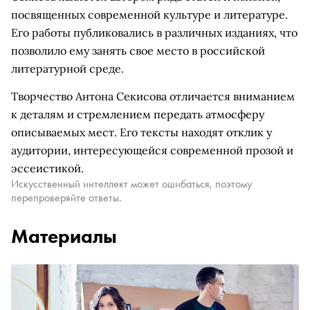
посвященных современной культуре и литературе.
Его работы публиковались в различных изданиях, что
позволило ему занять свое место в российской
литературной среде.
Творчество Антона Секисова отличается вниманием
к деталям и стремлением передать атмосферу
описываемых мест. Его тексты находят отклик у
аудитории, интересующейся современной прозой и
эссеистикой.
Искусственный интеллект может ошибаться, поэтому
перепроверяйте ответы.
Материалы