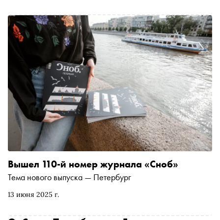
Вышел 110-й номер журнала «Сноб»
Тема нового выпуска — Петербург
13 июня 2025 г.