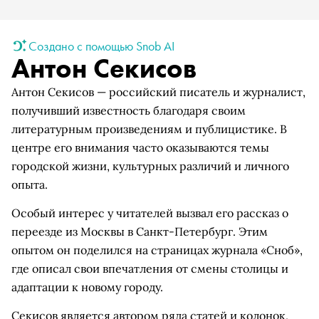
Создано с помощью Snob AI
Антон Секисов
Антон Секисов — российский писатель и журналист,
получивший известность благодаря своим
литературным произведениям и публицистике. В
центре его внимания часто оказываются темы
городской жизни, культурных различий и личного
опыта.
Особый интерес у читателей вызвал его рассказ о
переезде из Москвы в Санкт-Петербург. Этим
опытом он поделился на страницах журнала «Сноб»,
где описал свои впечатления от смены столицы и
адаптации к новому городу.
Секисов является автором ряда статей и колонок,