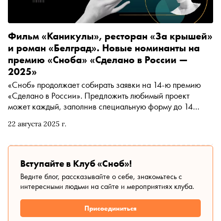
Фильм «Каникулы», ресторан «За крышей»
и роман «Белград». Новые номинанты на
премию «Сноба» «Сделано в России —
2025»
«Сноб» продолжает собирать заявки на 14-ю премию
«Сделано в России». Предложить любимый проект
может каждый, заполнив специальную форму до 14
октября. В материале — новые номинанты
22 августа 2025 г.
Вступайте в Клуб «Сноб»!
Ведите блог, рассказывайте о себе, знакомьтесь с
интересными людьми на сайте и мероприятиях клуба.
Присоединиться