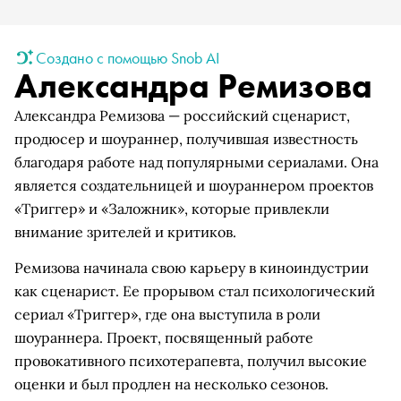
Создано с помощью Snob AI
Александра Ремизова
Александра Ремизова — российский сценарист,
продюсер и шоураннер, получившая известность
благодаря работе над популярными сериалами. Она
является создательницей и шоураннером проектов
«Триггер» и «Заложник», которые привлекли
внимание зрителей и критиков.
Ремизова начинала свою карьеру в киноиндустрии
как сценарист. Ее прорывом стал психологический
сериал «Триггер», где она выступила в роли
шоураннера. Проект, посвященный работе
провокативного психотерапевта, получил высокие
оценки и был продлен на несколько сезонов.