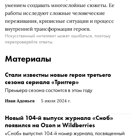
умением создавать многослойные сюжеты. Ее
работы исследуют сложные человеческие
переживания, кризисные ситуации и процесс
внутренней трансформации героев.
Искусственный интеллект может ошибаться, поэтому
перепроверяйте ответы.
Материалы
Стали известны новые герои третьего
сезона сериала «Триггер»
Премьера сезона состоится в этом году
Иван Адоньев
5 июля 2024 г.
Новый 104-й выпуск журнала «Сноб»
появился на Ozon и Wildberries
«Сноб» выпустил 104-й номер журнала, посвященный