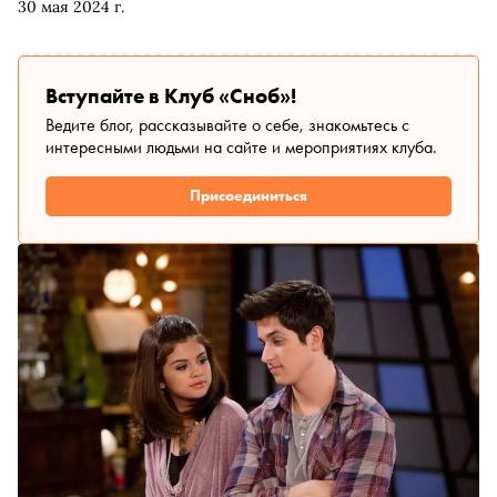
30 мая 2024 г.
Вступайте в Клуб «Сноб»!
Ведите блог, рассказывайте о себе, знакомьтесь с
интересными людьми на сайте и мероприятиях клуба.
Присоединиться