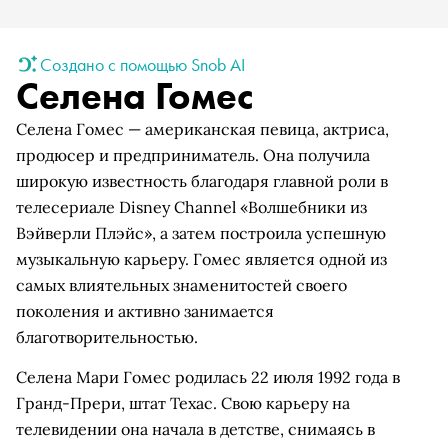
Создано с помощью Snob AI
Селена Гомес
Селена Гомес — американская певица, актриса,
продюсер и предприниматель. Она получила
широкую известность благодаря главной роли в
телесериале Disney Channel «Волшебники из
Вэйверли Плэйс», а затем построила успешную
музыкальную карьеру. Гомес является одной из
самых влиятельных знаменитостей своего
поколения и активно занимается
благотворительностью.
Селена Мари Гомес родилась 22 июля 1992 года в
Гранд-Прери, штат Техас. Свою карьеру на
телевидении она начала в детстве, снимаясь в