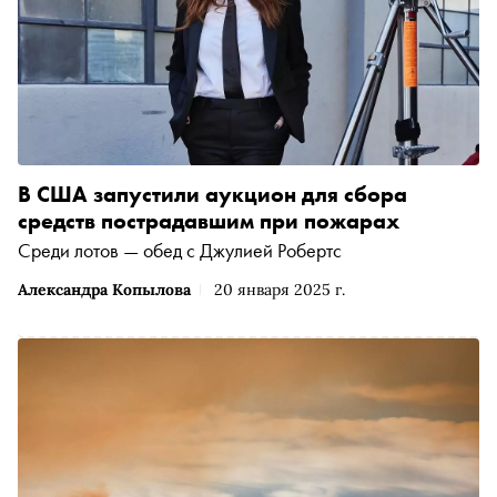
В США запустили аукцион для сбора
средств пострадавшим при пожарах
Среди лотов — обед с Джулией Робертс
Александра Копылова
20 января 2025 г.