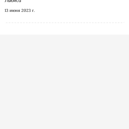
Льюиса
13 июня 2023 г.