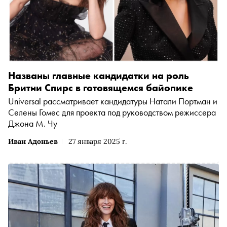
Названы главные кандидатки на роль
Бритни Спирс в готовящемся байопике
Universal рассматривает кандидатуры Натали Портман и
Селены Гомес для проекта под руководством режиссера
Джона М. Чу
Иван Адоньев
27 января 2025 г.