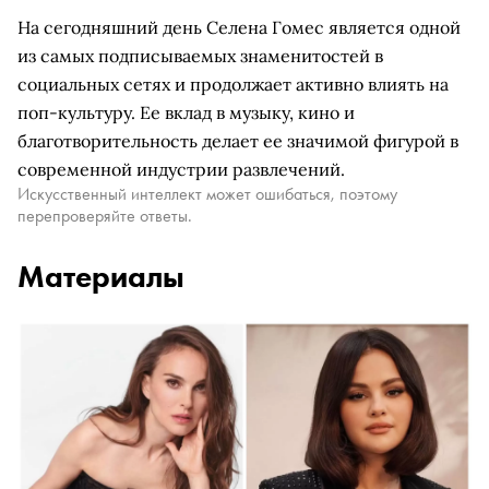
На сегодняшний день Селена Гомес является одной
из самых подписываемых знаменитостей в
социальных сетях и продолжает активно влиять на
поп-культуру. Ее вклад в музыку, кино и
благотворительность делает ее значимой фигурой в
современной индустрии развлечений.
Искусственный интеллект может ошибаться, поэтому
перепроверяйте ответы.
Материалы