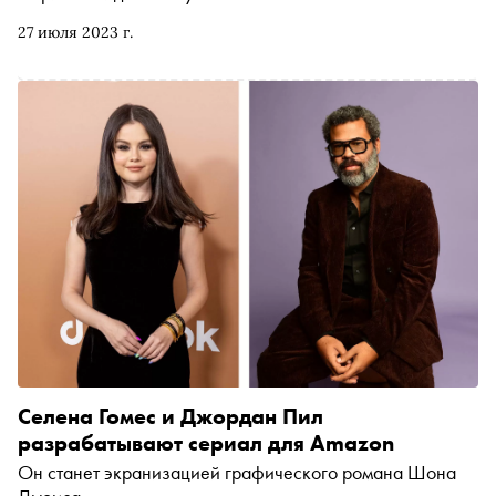
27 июля 2023 г.
Селена Гомес и Джордан Пил
разрабатывают сериал для Amazon
Он станет экранизацией графического романа Шона