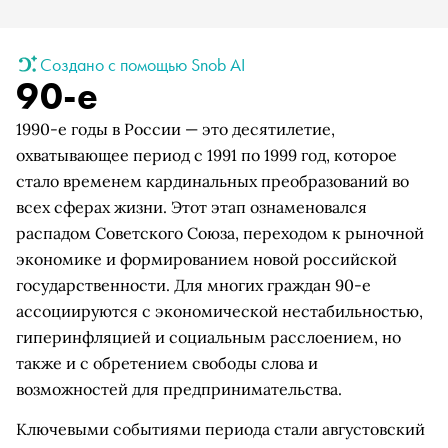
Создано с помощью Snob AI
90-е
1990-е годы в России — это десятилетие,
охватывающее период с 1991 по 1999 год, которое
стало временем кардинальных преобразований во
всех сферах жизни. Этот этап ознаменовался
распадом Советского Союза, переходом к рыночной
экономике и формированием новой российской
государственности. Для многих граждан 90-е
ассоциируются с экономической нестабильностью,
гиперинфляцией и социальным расслоением, но
также и с обретением свободы слова и
возможностей для предпринимательства.
Ключевыми событиями периода стали августовский