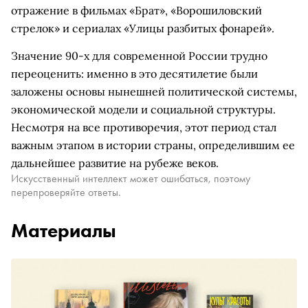
отражение в фильмах «Брат», «Ворошиловский
стрелок» и сериалах «Улицы разбитых фонарей».
Значение 90-х для современной России трудно
переоценить: именно в это десятилетие были
заложены основы нынешней политической системы,
экономической модели и социальной структуры.
Несмотря на все противоречия, этот период стал
важным этапом в истории страны, определившим ее
дальнейшее развитие на рубеже веков.
Искусственный интеллект может ошибаться, поэтому
перепроверяйте ответы.
Материалы