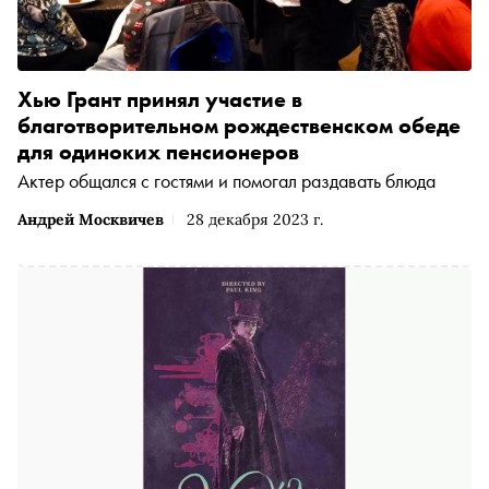
Хью Грант принял участие в
благотворительном рождественском обеде
для одиноких пенсионеров
Актер общался с гостями и помогал раздавать блюда
Андрей Москвичев
28 декабря 2023 г.