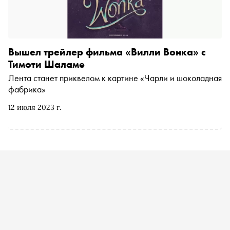
Вышел трейлер фильма «Вилли Вонка» с
Тимоти Шаламе
Лента станет приквелом к картине «Чарли и шоколадная
фабрика»
12 июля 2023 г.