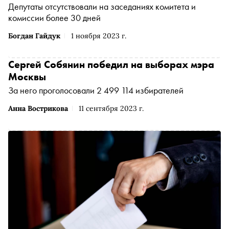
Депутаты отсутствовали на заседаниях комитета и
комиссии более 30 дней
Богдан Гайдук
1 ноября 2023 г.
Сергей Собянин победил на выборах мэра
Москвы
За него проголосовали 2 499 114 избирателей
Анна Вострикова
11 сентября 2023 г.