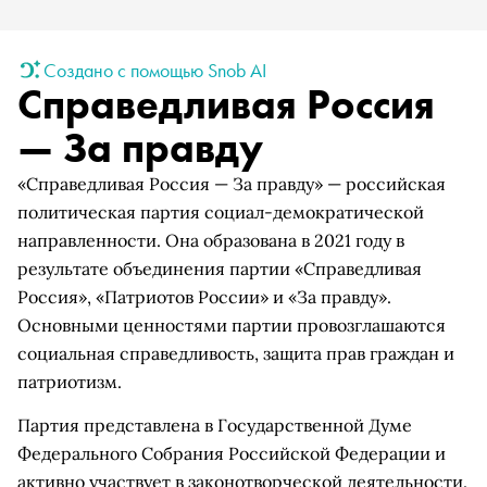
Создано с помощью Snob AI
Справедливая Россия
— За правду
«Справедливая Россия — За правду» — российская
политическая партия социал-демократической
направленности. Она образована в 2021 году в
результате объединения партии «Справедливая
Россия», «Патриотов России» и «За правду».
Основными ценностями партии провозглашаются
социальная справедливость, защита прав граждан и
патриотизм.
Партия представлена в Государственной Думе
Федерального Собрания Российской Федерации и
активно участвует в законотворческой деятельности.