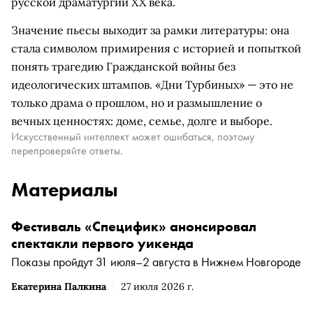
русской драматургии XX века.
Значение пьесы выходит за рамки литературы: она
стала символом примирения с историей и попыткой
понять трагедию Гражданской войны без
идеологических штампов. «Дни Турбиных» — это не
только драма о прошлом, но и размышление о
вечных ценностях: доме, семье, долге и выборе.
Искусственный интеллект может ошибаться, поэтому
перепроверяйте ответы.
Материалы
Фестиваль «Специфик» анонсировал
спектакли первого уикенда
Показы пройдут 31 июля–2 августа в Нижнем Новгороде
Екатерина Палкина
27 июля 2026 г.